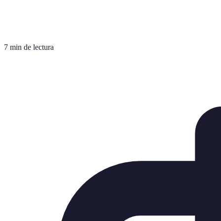
7 min de lectura