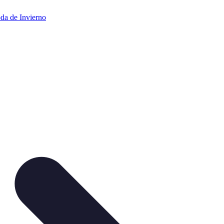
da de Invierno