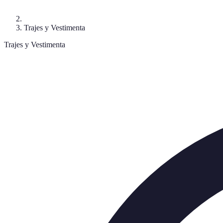
Trajes y Vestimenta
Trajes y Vestimenta