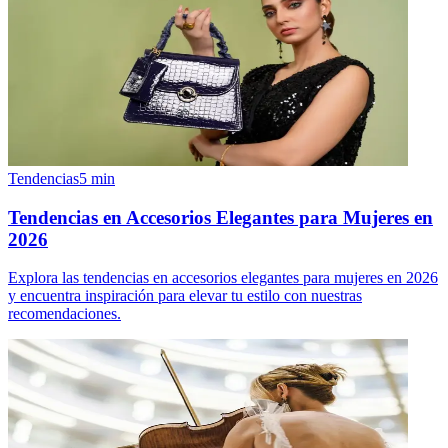
Tendencias
5
min
Tendencias en Accesorios Elegantes para Mujeres en
2026
Explora las tendencias en accesorios elegantes para mujeres en 2026
y encuentra inspiración para elevar tu estilo con nuestras
recomendaciones.