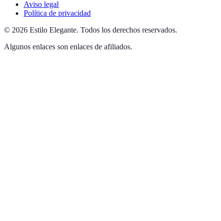
Aviso legal
Política de privacidad
©
2026
Estilo Elegante
.
Todos los derechos reservados.
Algunos enlaces son enlaces de afiliados.