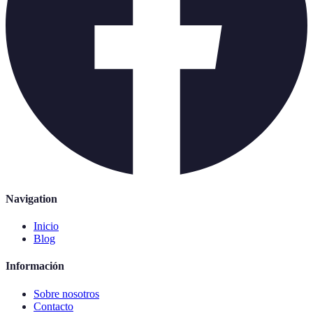
Navigation
Inicio
Blog
Información
Sobre nosotros
Contacto