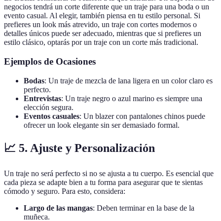
negocios tendrá un corte diferente que un traje para una boda o un
evento casual. Al elegir, también piensa en tu estilo personal. Si
prefieres un look más atrevido, un traje con cortes modernos o
detalles únicos puede ser adecuado, mientras que si prefieres un
estilo clásico, optarás por un traje con un corte más tradicional.
Ejemplos de Ocasiones
Bodas
: Un traje de mezcla de lana ligera en un color claro es
perfecto.
Entrevistas
: Un traje negro o azul marino es siempre una
elección segura.
Eventos casuales
: Un blazer con pantalones chinos puede
ofrecer un look elegante sin ser demasiado formal.
📈 5. Ajuste y Personalización
Un traje no será perfecto si no se ajusta a tu cuerpo. Es esencial que
cada pieza se adapte bien a tu forma para asegurar que te sientas
cómodo y seguro. Para esto, considera:
Largo de las mangas
: Deben terminar en la base de la
muñeca.