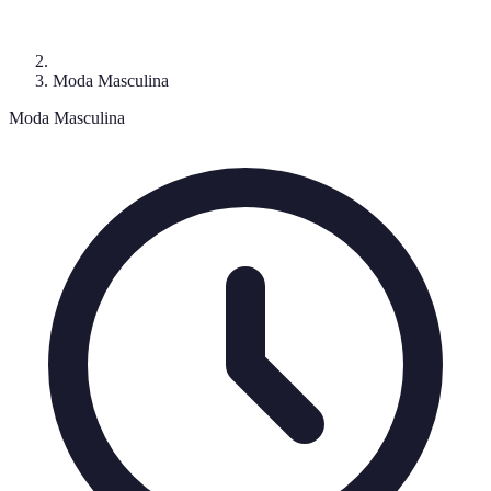
Moda Masculina
Moda Masculina