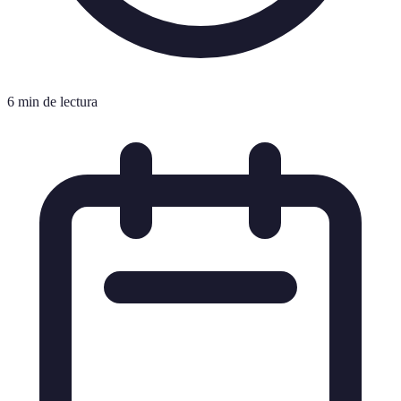
6 min de lectura