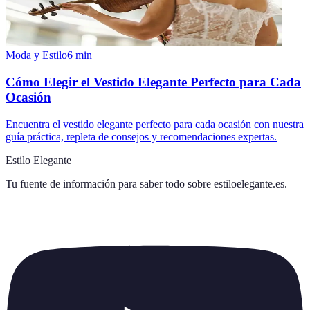
Moda y Estilo
6
min
Cómo Elegir el Vestido Elegante Perfecto para Cada
Ocasión
Encuentra el vestido elegante perfecto para cada ocasión con nuestra
guía práctica, repleta de consejos y recomendaciones expertas.
Estilo Elegante
Tu fuente de información para saber todo sobre
estiloelegante.es
.