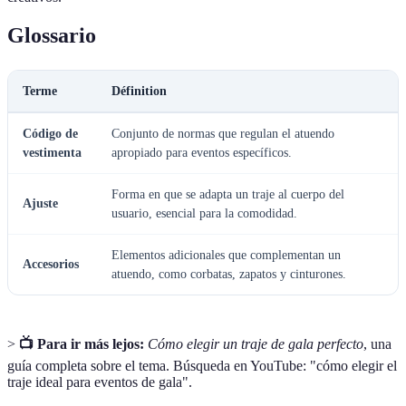
Glossario
Terme
Définition
Código de
Conjunto de normas que regulan el atuendo
vestimenta
apropiado para eventos específicos.
Forma en que se adapta un traje al cuerpo del
Ajuste
usuario, esencial para la comodidad.
Elementos adicionales que complementan un
Accesorios
atuendo, como corbatas, zapatos y cinturones.
>
📺 Para ir más lejos:
Cómo elegir un traje de gala perfecto
, una
guía completa sobre el tema. Búsqueda en YouTube: "cómo elegir el
traje ideal para eventos de gala".