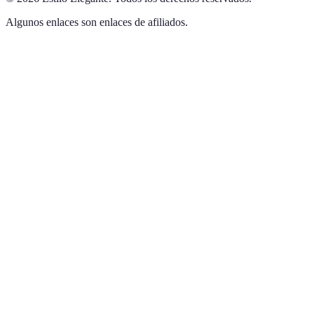
Algunos enlaces son enlaces de afiliados.