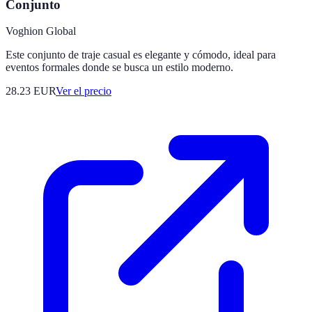
Conjunto
Voghion Global
Este conjunto de traje casual es elegante y cómodo, ideal para
eventos formales donde se busca un estilo moderno.
28.23
EUR
Ver el precio