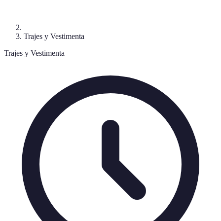
Trajes y Vestimenta
Trajes y Vestimenta