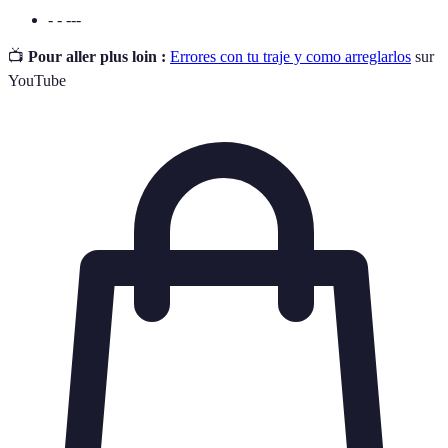
- - ---
📺
Pour aller plus loin :
Errores con tu traje y como arreglarlos
sur
YouTube