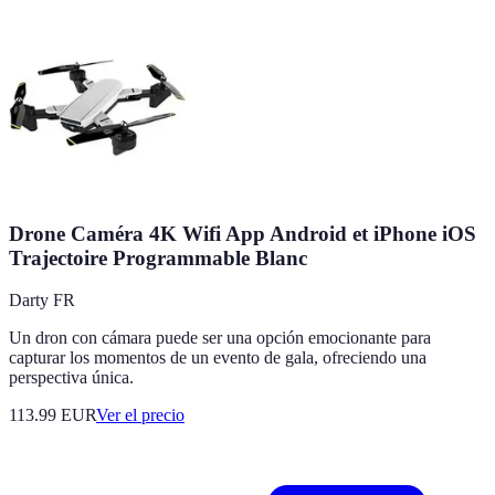
Drone Caméra 4K Wifi App Android et iPhone iOS
Trajectoire Programmable Blanc
Darty FR
Un dron con cámara puede ser una opción emocionante para
capturar los momentos de un evento de gala, ofreciendo una
perspectiva única.
113.99
EUR
Ver el precio