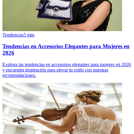
Tendencias
5
min
Tendencias en Accesorios Elegantes para Mujeres en
2026
Explora las tendencias en accesorios elegantes para mujeres en 2026
y encuentra inspiración para elevar tu estilo con nuestras
recomendaciones.