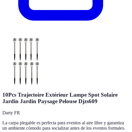
10Pcs Trajectoire Extérieur Lampe Spot Solaire
Jardin Jardin Paysage Pelouse Djzs609
Darty FR
La carpa plegable es perfecta para eventos al aire libre y garantiza
un ambiente cómodo para socializar antes de los eventos formales.