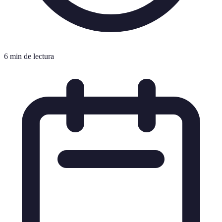
6 min de lectura