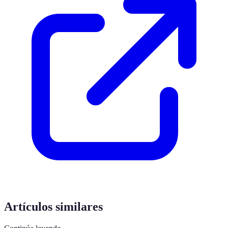
Artículos similares