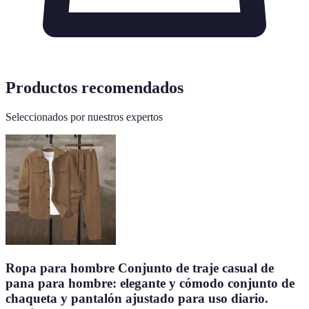
Productos recomendados
Seleccionados por nuestros expertos
Ropa para hombre Conjunto de traje casual de
pana para hombre: elegante y cómodo conjunto de
chaqueta y pantalón ajustado para uso diario.