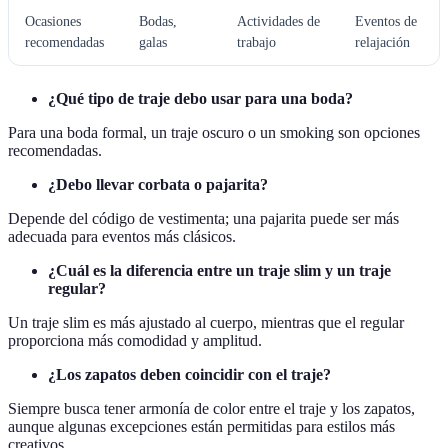
Ocasiones
Bodas,
Actividades de
Eventos de
recomendadas
galas
trabajo
relajación
¿Qué tipo de traje debo usar para una boda?
Para una boda formal, un traje oscuro o un smoking son opciones
recomendadas.
¿Debo llevar corbata o pajarita?
Depende del código de vestimenta; una pajarita puede ser más
adecuada para eventos más clásicos.
¿Cuál es la diferencia entre un traje slim y un traje
regular?
Un traje slim es más ajustado al cuerpo, mientras que el regular
proporciona más comodidad y amplitud.
¿Los zapatos deben coincidir con el traje?
Siempre busca tener armonía de color entre el traje y los zapatos,
aunque algunas excepciones están permitidas para estilos más
creativos.