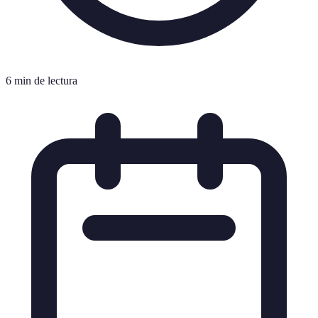
6 min de lectura