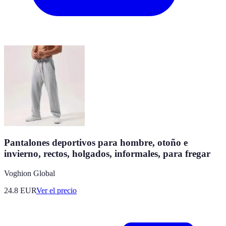
Pantalones deportivos para hombre, otoño e
invierno, rectos, holgados, informales, para fregar
Voghion Global
24.8
EUR
Ver el precio