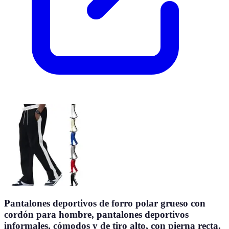
Pantalones deportivos de forro polar grueso con
cordón para hombre, pantalones deportivos
informales, cómodos y de tiro alto, con pierna recta.