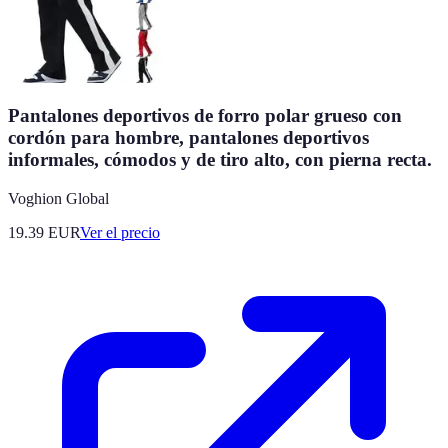
Pantalones deportivos de forro polar grueso con
cordón para hombre, pantalones deportivos
informales, cómodos y de tiro alto, con pierna recta.
Voghion Global
19.39
EUR
Ver el precio