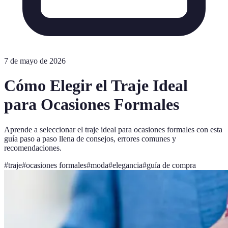
7 de mayo de 2026
Cómo Elegir el Traje Ideal
para Ocasiones Formales
Aprende a seleccionar el traje ideal para ocasiones formales con esta
guía paso a paso llena de consejos, errores comunes y
recomendaciones.
#
traje
#
ocasiones formales
#
moda
#
elegancia
#
guía de compra