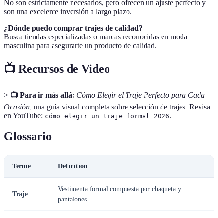
No son estrictamente necesarios, pero ofrecen un ajuste perfecto y
son una excelente inversión a largo plazo.
¿Dónde puedo comprar trajes de calidad?
Busca tiendas especializadas o marcas reconocidas en moda
masculina para asegurarte un producto de calidad.
📺 Recursos de Video
>
📺 Para ir más allá:
Cómo Elegir el Traje Perfecto para Cada
Ocasión
, una guía visual completa sobre selección de trajes. Revisa
en YouTube:
.
cómo elegir un traje formal 2026
Glossario
Terme
Définition
Vestimenta formal compuesta por chaqueta y
Traje
pantalones.