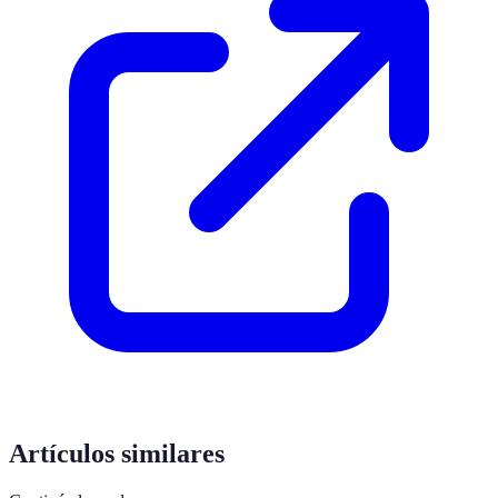
Artículos similares