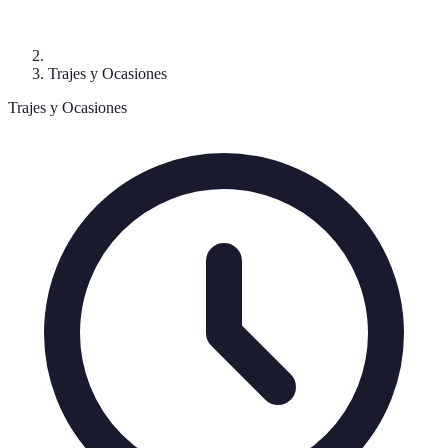
Trajes y Ocasiones
Trajes y Ocasiones