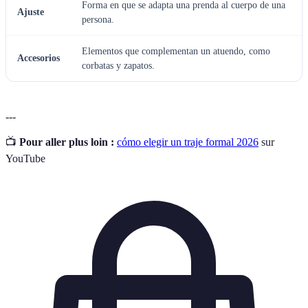
Forma en que se adapta una prenda al cuerpo de una
Ajuste
persona.
Elementos que complementan un atuendo, como
Accesorios
corbatas y zapatos.
---
📺
Pour aller plus loin :
cómo elegir un traje formal 2026
sur
YouTube