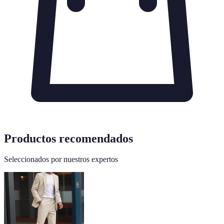
Productos recomendados
Seleccionados por nuestros expertos