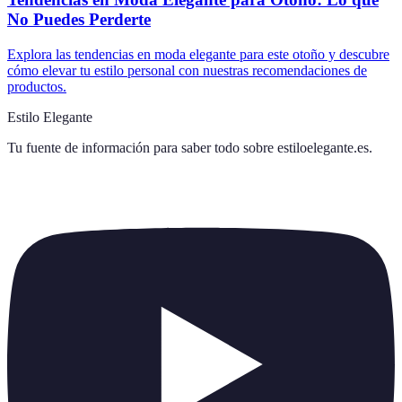
No Puedes Perderte
Explora las tendencias en moda elegante para este otoño y descubre
cómo elevar tu estilo personal con nuestras recomendaciones de
productos.
Estilo Elegante
Tu fuente de información para saber todo sobre
estiloelegante.es
.