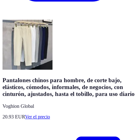
Pantalones chinos para hombre, de corte bajo,
elásticos, cómodos, informales, de negocios, con
cinturón, ajustados, hasta el tobillo, para uso diario
Voghion Global
20.93
EUR
Ver el precio