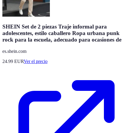
SHEIN Set de 2 piezas Traje informal para
adolescentes, estilo caballero Ropa urbana punk
rock para la escuela, adecuado para ocasiones de
es.shein.com
24.99
EUR
Ver el precio