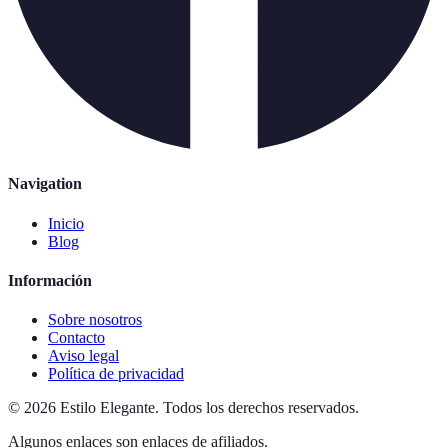
Navigation
Inicio
Blog
Información
Sobre nosotros
Contacto
Aviso legal
Política de privacidad
©
2026
Estilo Elegante
.
Todos los derechos reservados.
Algunos enlaces son enlaces de afiliados.