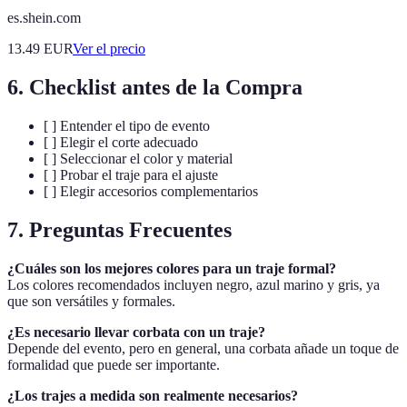
es.shein.com
13.49
EUR
Ver el precio
6. Checklist antes de la Compra
[ ] Entender el tipo de evento
[ ] Elegir el corte adecuado
[ ] Seleccionar el color y material
[ ] Probar el traje para el ajuste
[ ] Elegir accesorios complementarios
7. Preguntas Frecuentes
¿Cuáles son los mejores colores para un traje formal?
Los colores recomendados incluyen negro, azul marino y gris, ya
que son versátiles y formales.
¿Es necesario llevar corbata con un traje?
Depende del evento, pero en general, una corbata añade un toque de
formalidad que puede ser importante.
¿Los trajes a medida son realmente necesarios?