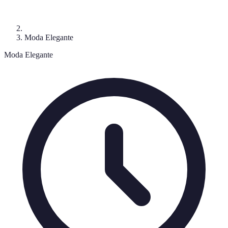
Moda Elegante
Moda Elegante