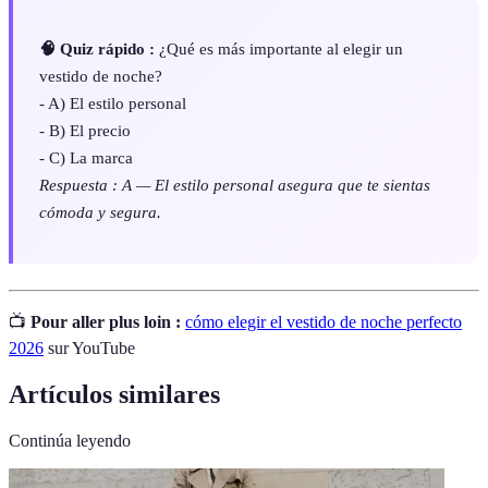
🧠 Quiz rápido :
¿Qué es más importante al elegir un
vestido de noche?
- A) El estilo personal
- B) El precio
- C) La marca
Respuesta : A — El estilo personal asegura que te sientas
cómoda y segura.
📺
Pour aller plus loin :
cómo elegir el vestido de noche perfecto
2026
sur YouTube
Artículos similares
Continúa leyendo