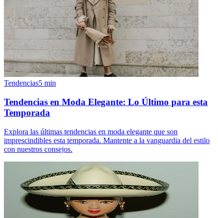
Tendencias
5
min
Tendencias en Moda Elegante: Lo Último para esta
Temporada
Explora las últimas tendencias en moda elegante que son
imprescindibles esta temporada. Mantente a la vanguardia del estilo
con nuestros consejos.