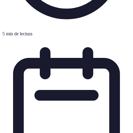
5 min de lectura