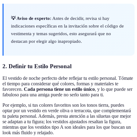
💡 Aviso de experto:
Antes de decidir, revisa si hay
indicaciones específicas en la invitación sobre el código de
vestimenta y temas sugeridos, esto asegurará que no
destacan por elegir algo inapropiado.
2. Definir tu Estilo Personal
El vestido de noche perfecto debe reflejar tu estilo personal. Tómate
el tiempo para considerar qué colores, formas y materiales te
favorecen.
Cada persona tiene un estilo único
, y lo que puede ser
fabuloso para una amiga puede no serlo tanto para ti.
Por ejemplo, si tus colores favoritos son los tonos tierra, puedes
optar por un vestido en verde oliva o terracota, que complementará
tu paleta personal. Además, presta atención a las siluetas que mejor
se adaptan a tu figura; los vestidos ajustados resaltan la figura,
mientras que los vestidos tipo A son ideales para los que buscan un
look más fluido y relajado.