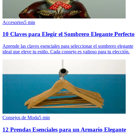
Accesorios
5
min
10 Claves para Elegir el Sombrero Elegante Perfecto
Aprende las claves esenciales para seleccionar el sombrero elegante
ideal que eleve tu estilo. Cada consejo es valioso para tu elección.
Consejos de Moda
5
min
12 Prendas Esenciales para un Armario Elegante