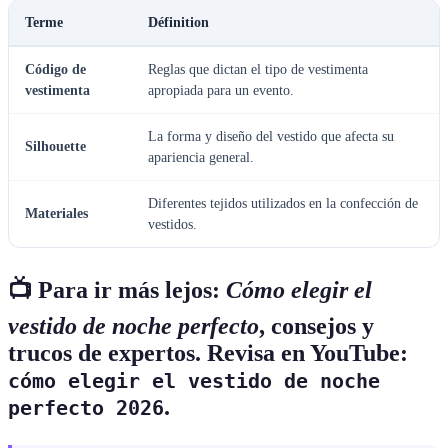
Terme
Définition
Código de
Reglas que dictan el tipo de vestimenta
vestimenta
apropiada para un evento.
La forma y diseño del vestido que afecta su
Silhouette
apariencia general.
Diferentes tejidos utilizados en la confección de
Materiales
vestidos.
📺 Para ir más lejos:
Cómo elegir el
vestido de noche perfecto
, consejos y
trucos de expertos. Revisa en YouTube:
cómo elegir el vestido de noche
.
perfecto 2026