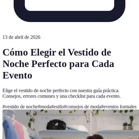
13 de abril de 2026
Cómo Elegir el Vestido de
Noche Perfecto para Cada
Evento
Elige el vestido de noche perfecto con nuestra guía práctica.
Consejos, errores comunes y una checklist para cada evento.
#
vestido de noche
#
moda
#
estilo
#
consejos de moda
#
eventos formales