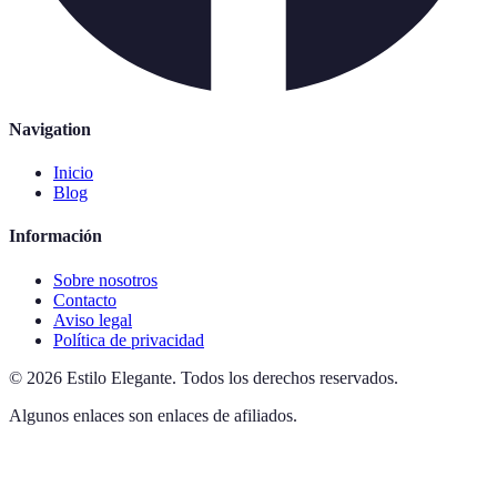
Navigation
Inicio
Blog
Información
Sobre nosotros
Contacto
Aviso legal
Política de privacidad
©
2026
Estilo Elegante
.
Todos los derechos reservados.
Algunos enlaces son enlaces de afiliados.