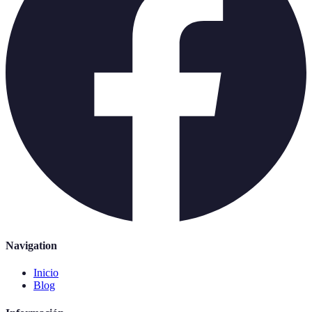
Navigation
Inicio
Blog