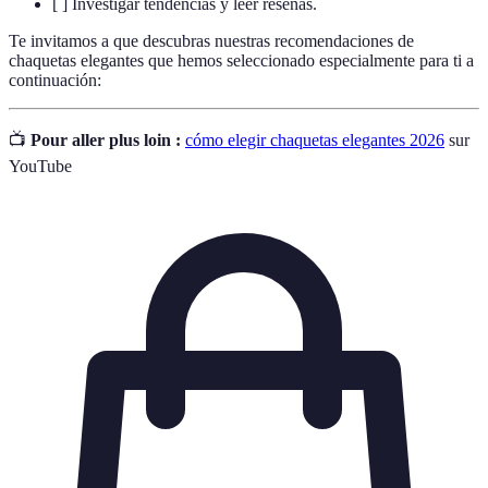
[ ] Investigar tendencias y leer reseñas.
Te invitamos a que descubras nuestras recomendaciones de
chaquetas elegantes que hemos seleccionado especialmente para ti a
continuación:
📺
Pour aller plus loin :
cómo elegir chaquetas elegantes 2026
sur
YouTube