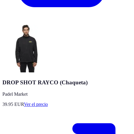
DROP SHOT RAYCO (Chaqueta)
Padel Market
39.95
EUR
Ver el precio