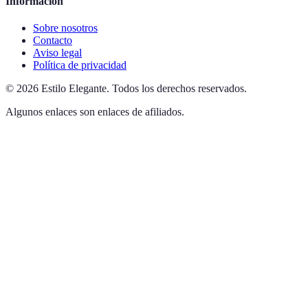
Información
Sobre nosotros
Contacto
Aviso legal
Política de privacidad
©
2026
Estilo Elegante
.
Todos los derechos reservados.
Algunos enlaces son enlaces de afiliados.