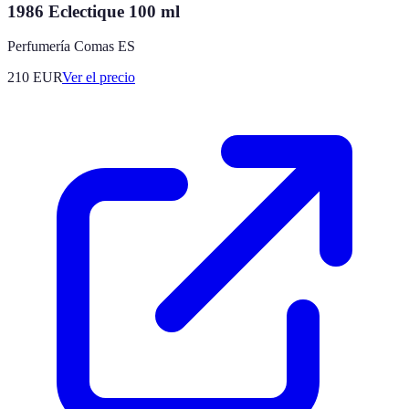
1986 Eclectique 100 ml
Perfumería Comas ES
210
EUR
Ver el precio