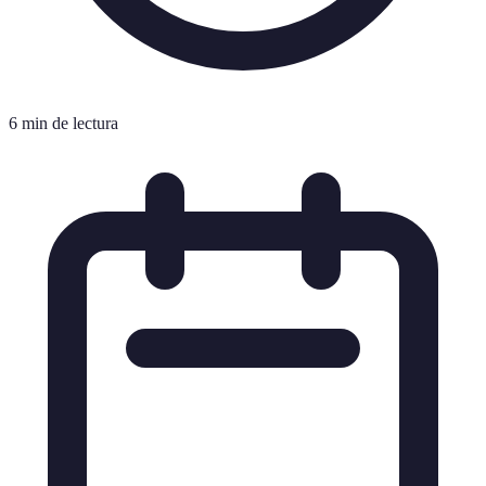
6 min de lectura