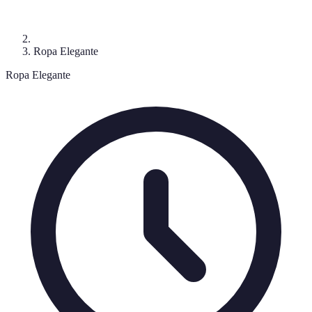
Ropa Elegante
Ropa Elegante