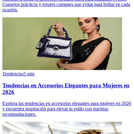
Consejos prácticos y errores comunes que evitar para brillar en cada
ocasión.
Tendencias
5
min
Tendencias en Accesorios Elegantes para Mujeres en
2026
Explora las tendencias en accesorios elegantes para mujeres en 2026
y encuentra inspiración para elevar tu estilo con nuestras
recomendaciones.