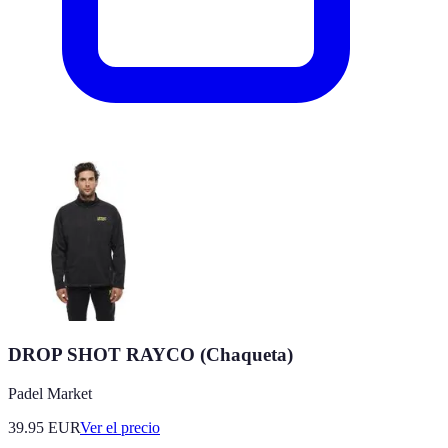
DROP SHOT RAYCO (Chaqueta)
Padel Market
39.95
EUR
Ver el precio