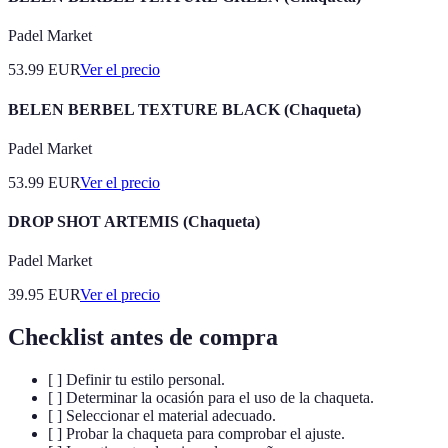
Padel Market
53.99
EUR
Ver el precio
BELEN BERBEL TEXTURE BLACK (Chaqueta)
Padel Market
53.99
EUR
Ver el precio
DROP SHOT ARTEMIS (Chaqueta)
Padel Market
39.95
EUR
Ver el precio
Checklist antes de compra
[ ] Definir tu estilo personal.
[ ] Determinar la ocasión para el uso de la chaqueta.
[ ] Seleccionar el material adecuado.
[ ] Probar la chaqueta para comprobar el ajuste.