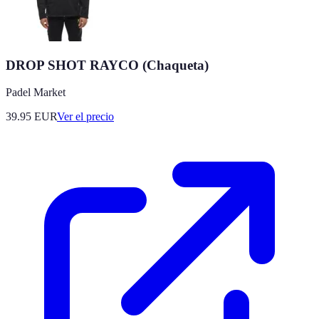
DROP SHOT RAYCO (Chaqueta)
Padel Market
39.95
EUR
Ver el precio