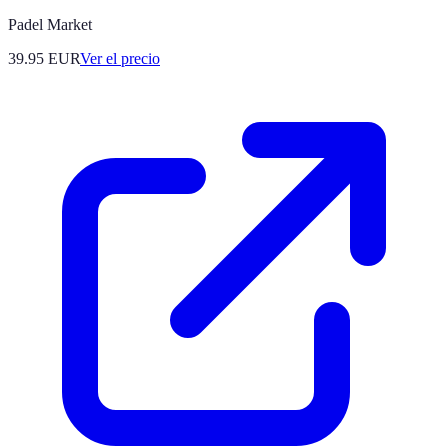
Padel Market
39.95
EUR
Ver el precio