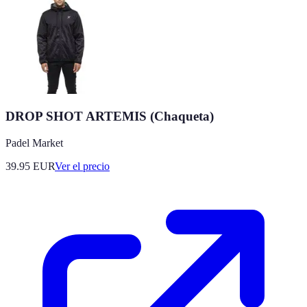
DROP SHOT ARTEMIS (Chaqueta)
Padel Market
39.95
EUR
Ver el precio