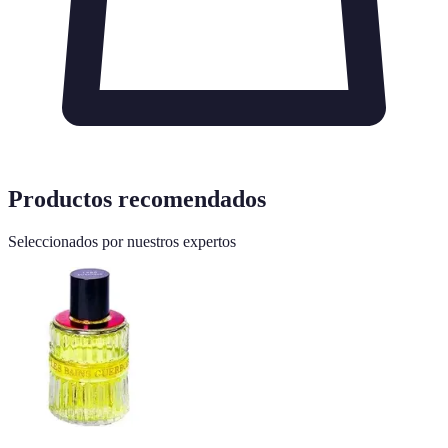
Productos recomendados
Seleccionados por nuestros expertos