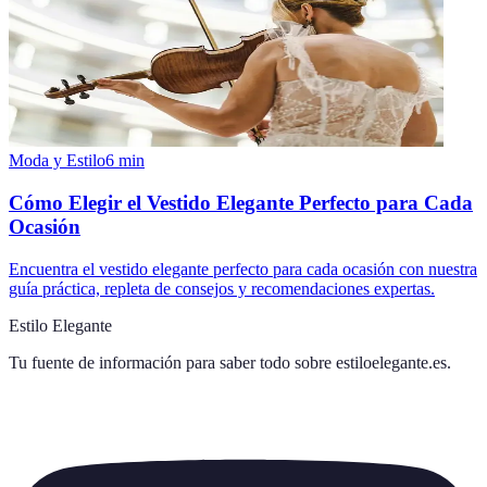
Moda y Estilo
6
min
Cómo Elegir el Vestido Elegante Perfecto para Cada
Ocasión
Encuentra el vestido elegante perfecto para cada ocasión con nuestra
guía práctica, repleta de consejos y recomendaciones expertas.
Estilo Elegante
Tu fuente de información para saber todo sobre
estiloelegante.es
.