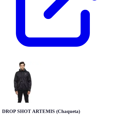
DROP SHOT ARTEMIS (Chaqueta)