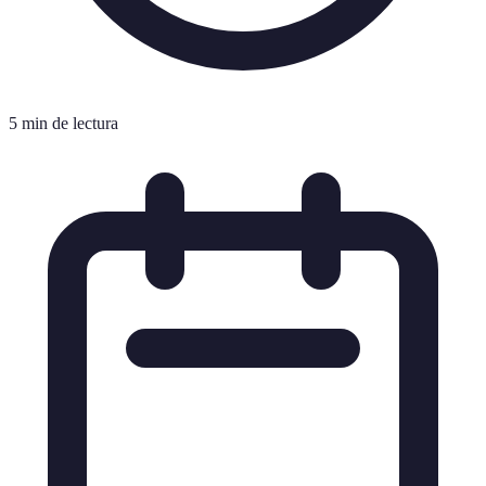
5 min de lectura