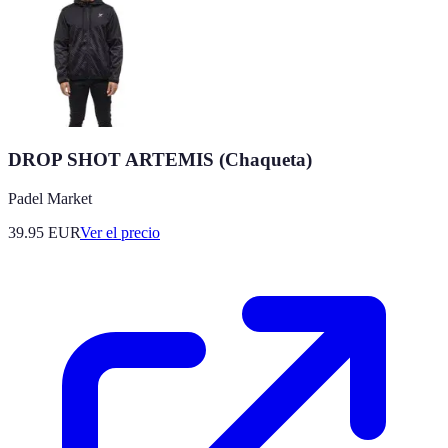
DROP SHOT ARTEMIS (Chaqueta)
Padel Market
39.95
EUR
Ver el precio