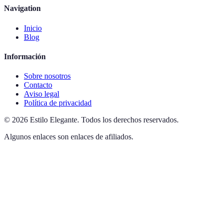
Navigation
Inicio
Blog
Información
Sobre nosotros
Contacto
Aviso legal
Política de privacidad
©
2026
Estilo Elegante
.
Todos los derechos reservados.
Algunos enlaces son enlaces de afiliados.