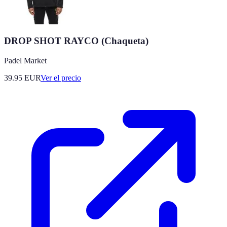
DROP SHOT RAYCO (Chaqueta)
Padel Market
39.95
EUR
Ver el precio