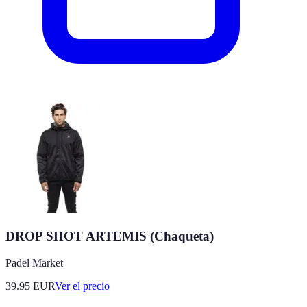
DROP SHOT ARTEMIS (Chaqueta)
Padel Market
39.95
EUR
Ver el precio