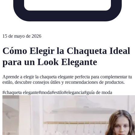
15 de mayo de 2026
Cómo Elegir la Chaqueta Ideal
para un Look Elegante
Aprende a elegir la chaqueta elegante perfecta para complementar tu
estilo, descubre consejos útiles y recomendaciones de productos.
#
chaqueta elegante
#
moda
#
estilo
#
elegancia
#
guía de moda