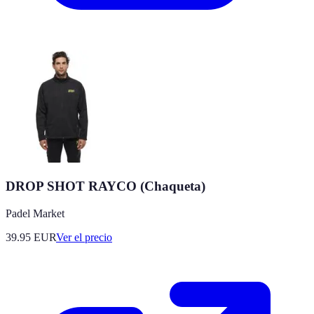
DROP SHOT RAYCO (Chaqueta)
Padel Market
39.95
EUR
Ver el precio