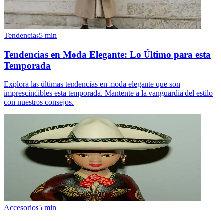
Tendencias
5
min
Tendencias en Moda Elegante: Lo Último para esta
Temporada
Explora las últimas tendencias en moda elegante que son
imprescindibles esta temporada. Mantente a la vanguardia del estilo
con nuestros consejos.
Accesorios
5
min