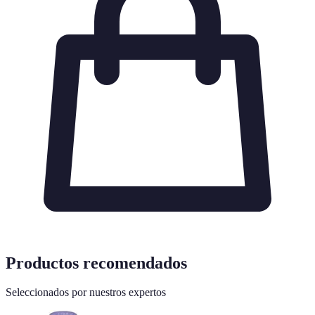
Productos recomendados
Seleccionados por nuestros expertos