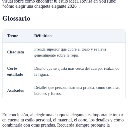
visual sobre cómo encontrar tu estilo ideal. Revisa en YouTube:
"cómo elegir una chaqueta elegante 2026".
Glossario
Terme
Définition
Prenda superior que cubre el torso y se lleva
Chaqueta
generalmente sobre la ropa.
Corte
Diseño que se ajusta más cerca del cuerpo, realzando
entallado
la figura.
Detalles que personalizan una prenda, como costuras,
Acabados
botones y forros.
En conclusión, al elegir una chaqueta elegante, es importante tomar
en cuenta tu estilo personal, el material, el corte, los detalles y cómo
combinarla con otras prendas. Recuerda siempre probarte la