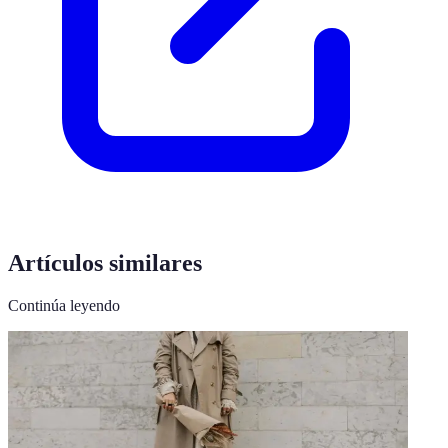
Artículos similares
Continúa leyendo