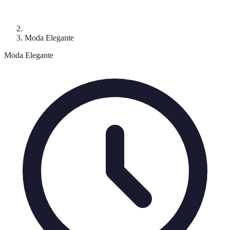
Moda Elegante
Moda Elegante