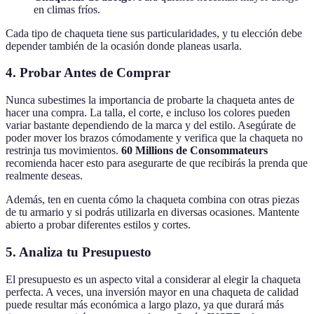
en climas fríos.
Cada tipo de chaqueta tiene sus particularidades, y tu elección debe
depender también de la ocasión donde planeas usarla.
4. Probar Antes de Comprar
Nunca subestimes la importancia de probarte la chaqueta antes de
hacer una compra. La talla, el corte, e incluso los colores pueden
variar bastante dependiendo de la marca y del estilo. Asegúrate de
poder mover los brazos cómodamente y verifica que la chaqueta no
restrinja tus movimientos.
60 Millions de Consommateurs
recomienda hacer esto para asegurarte de que recibirás la prenda que
realmente deseas.
Además, ten en cuenta cómo la chaqueta combina con otras piezas
de tu armario y si podrás utilizarla en diversas ocasiones. Mantente
abierto a probar diferentes estilos y cortes.
5. Analiza tu Presupuesto
El presupuesto es un aspecto vital a considerar al elegir la chaqueta
perfecta. A veces, una inversión mayor en una chaqueta de calidad
puede resultar más económica a largo plazo, ya que durará más