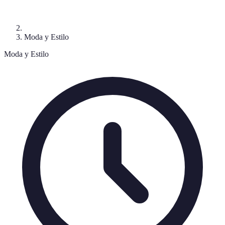
Moda y Estilo
Moda y Estilo