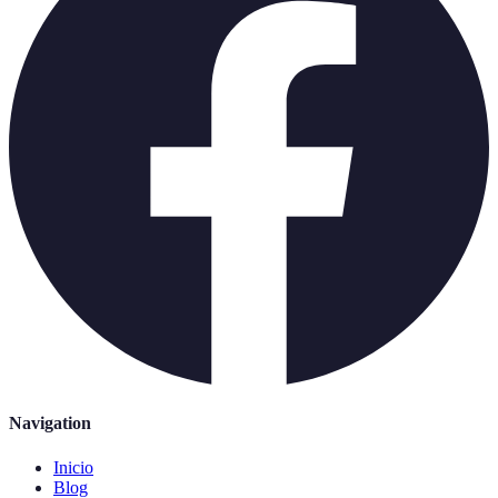
Navigation
Inicio
Blog