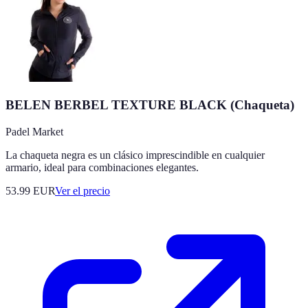
BELEN BERBEL TEXTURE BLACK (Chaqueta)
Padel Market
La chaqueta negra es un clásico imprescindible en cualquier
armario, ideal para combinaciones elegantes.
53.99
EUR
Ver el precio