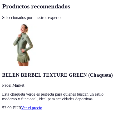
Productos recomendados
Seleccionados por nuestros expertos
BELEN BERBEL TEXTURE GREEN (Chaqueta)
Padel Market
Esta chaqueta verde es perfecta para quienes buscan un estilo
moderno y funcional, ideal para actividades deportivas.
53.99
EUR
Ver el precio