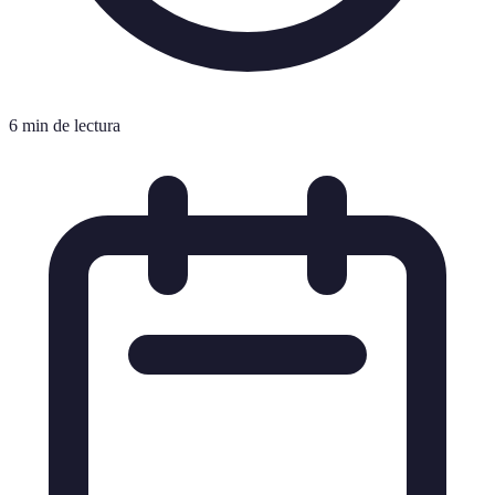
6 min de lectura