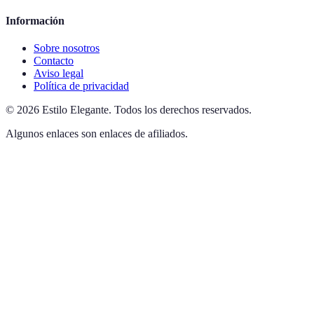
Información
Sobre nosotros
Contacto
Aviso legal
Política de privacidad
©
2026
Estilo Elegante
.
Todos los derechos reservados.
Algunos enlaces son enlaces de afiliados.