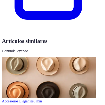
Artículos similares
Continúa leyendo
Accesorios Elegantes
6
min