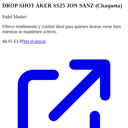
DROP SHOT AKER SS25 JON SANZ (Chaqueta)
Padel Market
Ofrece rendimiento y confort ideal para quienes desean verse bien
mientras se mantienen activos.
48.95
EUR
Ver el precio