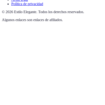
Política de privacidad
©
2026
Estilo Elegante
.
Todos los derechos reservados.
Algunos enlaces son enlaces de afiliados.