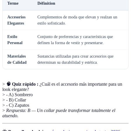
Terme
Définition
Accesorios
Complementos de moda que elevan y realzan un
Elegantes
estilo sofisticado.
Estilo
Conjunto de preferencias y características que
Personal
definen la forma de vestir y presentarse.
Materiales
Sustancias utilizadas para crear accesorios que
de Calidad
determinan su durabilidad y estética.
>
🧠 Quiz rápido :
¿Cuál es el accesorio más importante para un
look elegante?
> - A) Sombrero
> - B) Collar
> - C) Zapatos
>
Respuesta: B — Un collar puede transformar totalmente el
atuendo.