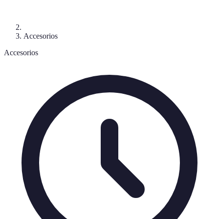
Accesorios
Accesorios