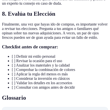
un experto tu consejo en caso de duda.
8. Evalúa tu Elección
Finalmente, una vez que hayas ido de compras, es importante volver
a revisar tus elecciones. Pregunta a tus amigos o familiares qué
opinan sobre tus nuevas adquisiciones. A veces, un par de ojos
frescos pueden ser de gran ayuda para evitar un fallo de estilo.
Checklist antes de comprar:
[ ] Definir mi estilo personal
[ ] Revisar la ocasión para el uso
[ ] Analizar los materiales y la calidad
[ ] Comprobar la combinación de colores
[ ] Aplicar la regla del menos es más
[ ] Considerar la inversión en clásicos
[ ] Validar los detalles en los accesorios
[ ] Consultar con amigos antes de decidir
Glossario