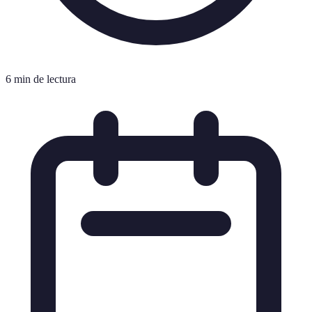
6 min de lectura