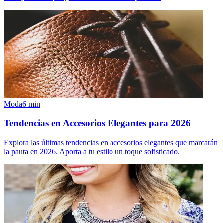
Moda
6
min
Tendencias en Accesorios Elegantes para 2026
Explora las últimas tendencias en accesorios elegantes que marcarán
la pauta en 2026. Aporta a tu estilo un toque sofisticado.