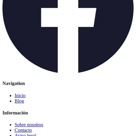
Navigation
Inicio
Blog
Información
Sobre nosotros
Contacto
Aviso legal