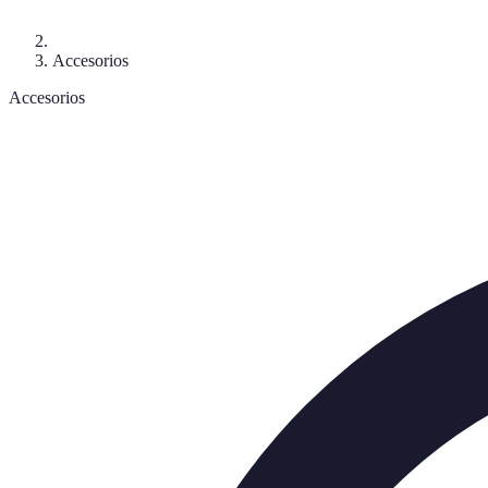
Accesorios
Accesorios