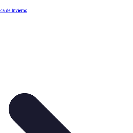
da de Invierno