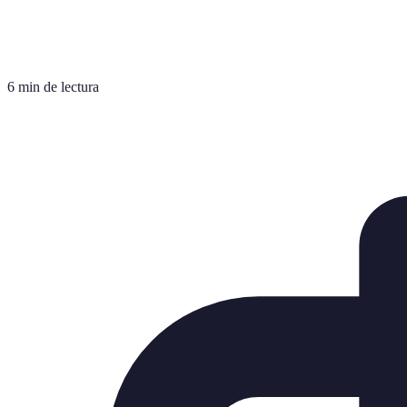
6 min de lectura