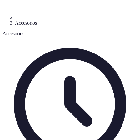
Accesorios
Accesorios