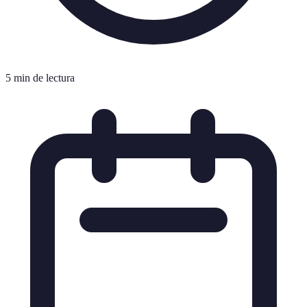
5 min de lectura