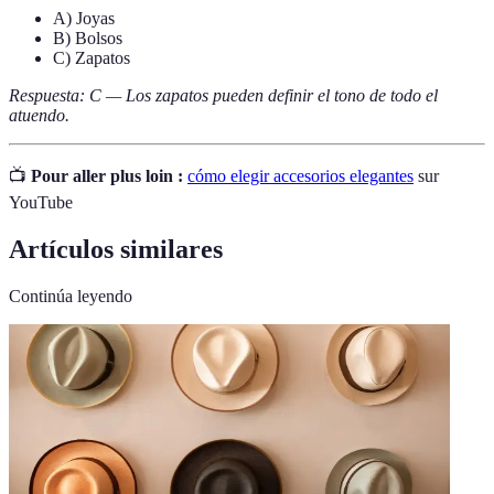
A) Joyas
B) Bolsos
C) Zapatos
Respuesta: C — Los zapatos pueden definir el tono de todo el
atuendo.
📺
Pour aller plus loin :
cómo elegir accesorios elegantes
sur
YouTube
Artículos similares
Continúa leyendo