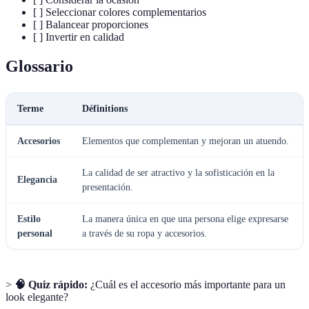
[ ] Seleccionar colores complementarios
[ ] Balancear proporciones
[ ] Invertir en calidad
Glossario
Terme
Définitions
Accesorios
Elementos que complementan y mejoran un atuendo.
La calidad de ser atractivo y la sofisticación en la
Elegancia
presentación.
Estilo
La manera única en que una persona elige expresarse
personal
a través de su ropa y accesorios.
>
🧠 Quiz rápido:
¿Cuál es el accesorio más importante para un
look elegante?