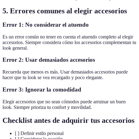
5. Errores comunes al elegir accesorios
Error 1: No considerar el atuendo
Es un error común no tener en cuenta el atuendo completo al elegir
accesorios. Siempre considera cómo los accesorios complementan tu
look general.
Error 2: Usar demasiados accesorios
Recuerda que menos es más. Usar demasiados accesorios puede
hacer que tu look se vea recargado y poco elegante.
Error 3: Ignorar la comodidad
Elegir accesorios que no sean cómodos puede arruinar un buen
look. Siempre prioriza tu confort y movilidad.
Checklist antes de adquirir tus accesorios
[ ] Definir estilo personal
[ ] Considerar la ocasión