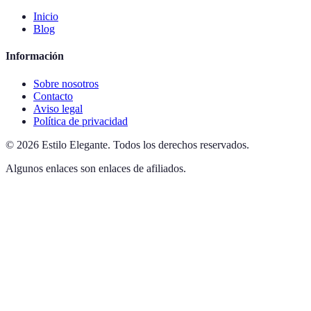
Inicio
Blog
Información
Sobre nosotros
Contacto
Aviso legal
Política de privacidad
©
2026
Estilo Elegante
.
Todos los derechos reservados.
Algunos enlaces son enlaces de afiliados.