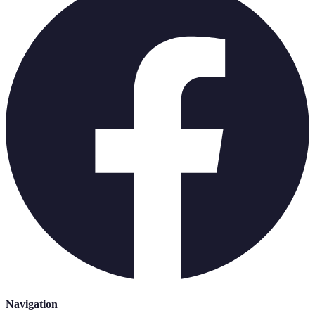
Navigation