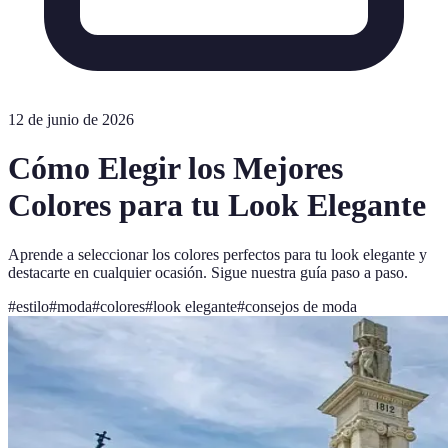
12 de junio de 2026
Cómo Elegir los Mejores
Colores para tu Look Elegante
Aprende a seleccionar los colores perfectos para tu look elegante y
destacarte en cualquier ocasión. Sigue nuestra guía paso a paso.
#
estilo
#
moda
#
colores
#
look elegante
#
consejos de moda