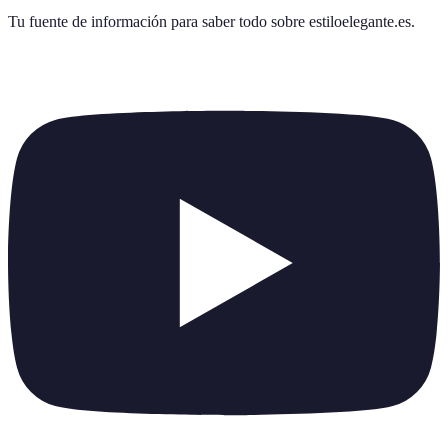
Tu fuente de información para saber todo sobre
estiloelegante.es
.