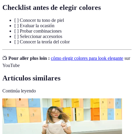
Checklist antes de elegir colores
[ ] Conocer tu tono de piel
[ ] Evaluar la ocasión
[ ] Probar combinaciones
[ ] Seleccionar accesorios
[ ] Conocer la teoría del color
📺
Pour aller plus loin :
cómo elegir colores para look elegante
sur
YouTube
Artículos similares
Continúa leyendo