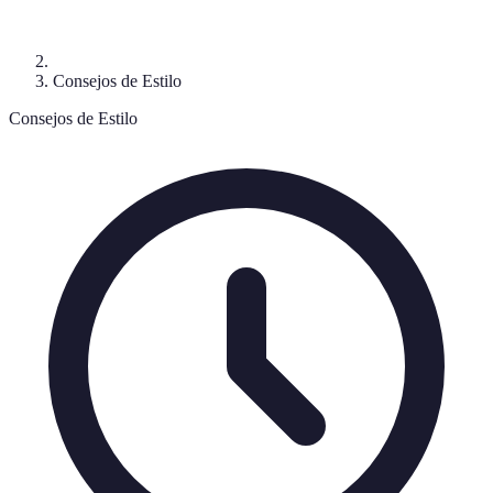
Consejos de Estilo
Consejos de Estilo