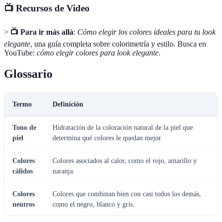
📺 Recursos de Video
>
📺 Para ir más allá
:
Cómo elegir los colores ideales para tu look
elegante
, una guía completa sobre colorimetría y estilo. Busca en
YouTube:
cómo elegir colores para look elegante
.
Glossario
Termo
Definición
Tono de
Hidratación de la coloración natural de la piel que
piel
determina qué colores le quedan mejor.
Colores
Colores asociados al calor, como el rojo, amarillo y
cálidos
naranja.
Colores
Colores que combinan bien con casi todos los demás,
neutros
como el negro, blanco y gris.