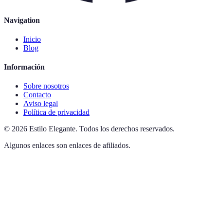
Navigation
Inicio
Blog
Información
Sobre nosotros
Contacto
Aviso legal
Política de privacidad
©
2026
Estilo Elegante
.
Todos los derechos reservados.
Algunos enlaces son enlaces de afiliados.