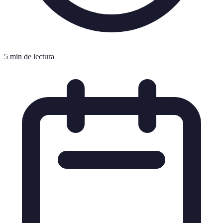
5 min de lectura