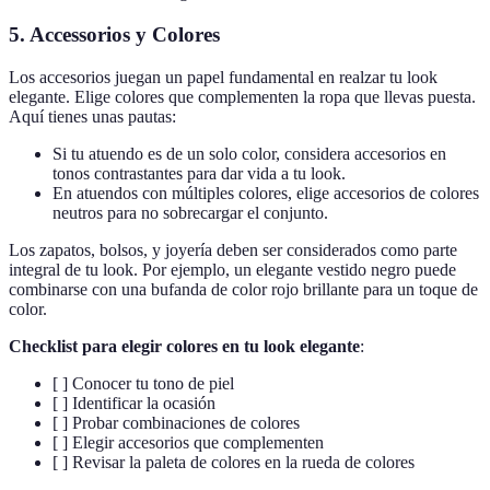
5. Accessorios y Colores
Los accesorios juegan un papel fundamental en realzar tu look
elegante. Elige colores que complementen la ropa que llevas puesta.
Aquí tienes unas pautas:
Si tu atuendo es de un solo color, considera accesorios en
tonos contrastantes para dar vida a tu look.
En atuendos con múltiples colores, elige accesorios de colores
neutros para no sobrecargar el conjunto.
Los zapatos, bolsos, y joyería deben ser considerados como parte
integral de tu look. Por ejemplo, un elegante vestido negro puede
combinarse con una bufanda de color rojo brillante para un toque de
color.
Checklist para elegir colores en tu look elegante
:
[ ] Conocer tu tono de piel
[ ] Identificar la ocasión
[ ] Probar combinaciones de colores
[ ] Elegir accesorios que complementen
[ ] Revisar la paleta de colores en la rueda de colores