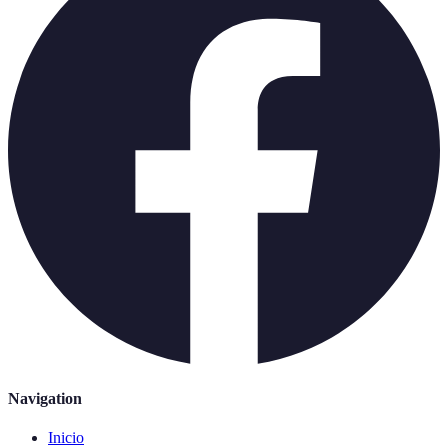
Navigation
Inicio