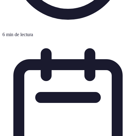
6 min de lectura