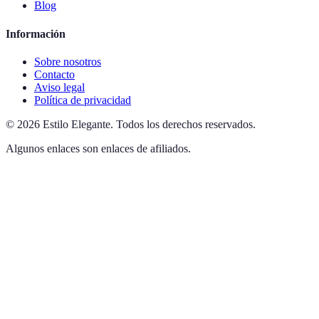
Blog
Información
Sobre nosotros
Contacto
Aviso legal
Política de privacidad
©
2026
Estilo Elegante
.
Todos los derechos reservados.
Algunos enlaces son enlaces de afiliados.