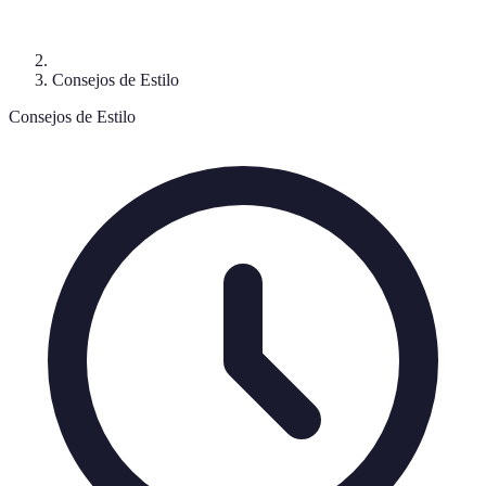
Consejos de Estilo
Consejos de Estilo