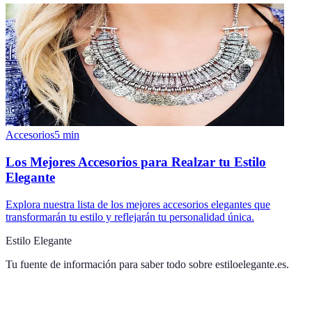
Accesorios
5
min
Los Mejores Accesorios para Realzar tu Estilo
Elegante
Explora nuestra lista de los mejores accesorios elegantes que
transformarán tu estilo y reflejarán tu personalidad única.
Estilo Elegante
Tu fuente de información para saber todo sobre
estiloelegante.es
.