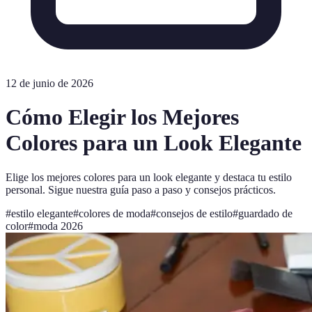
12 de junio de 2026
Cómo Elegir los Mejores
Colores para un Look Elegante
Elige los mejores colores para un look elegante y destaca tu estilo
personal. Sigue nuestra guía paso a paso y consejos prácticos.
#
estilo elegante
#
colores de moda
#
consejos de estilo
#
guardado de
color
#
moda 2026