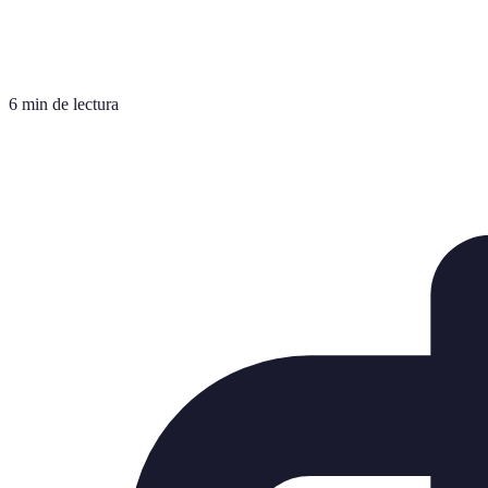
6 min de lectura