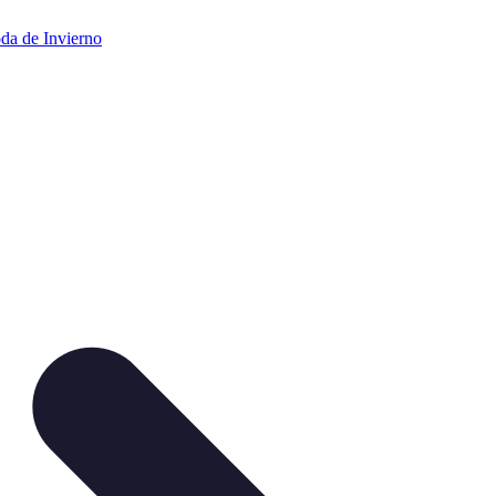
da de Invierno