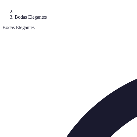
Bodas Elegantes
Bodas Elegantes