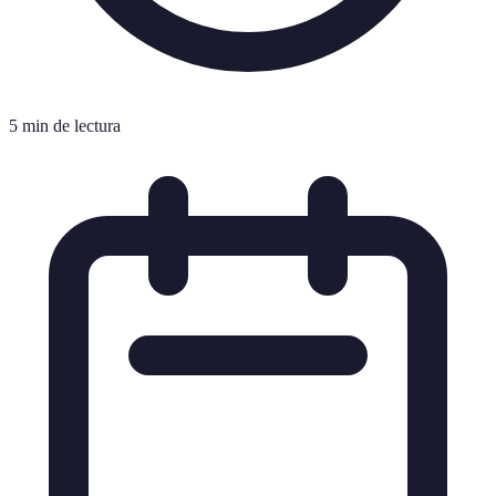
5 min de lectura