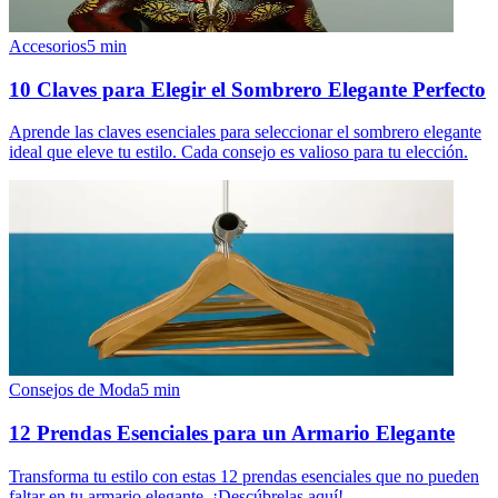
Accesorios
5
min
10 Claves para Elegir el Sombrero Elegante Perfecto
Aprende las claves esenciales para seleccionar el sombrero elegante
ideal que eleve tu estilo. Cada consejo es valioso para tu elección.
Consejos de Moda
5
min
12 Prendas Esenciales para un Armario Elegante
Transforma tu estilo con estas 12 prendas esenciales que no pueden
faltar en tu armario elegante. ¡Descúbrelas aquí!