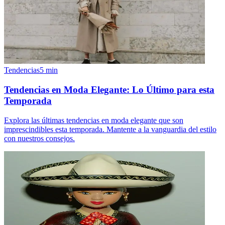
Tendencias
5
min
Tendencias en Moda Elegante: Lo Último para esta
Temporada
Explora las últimas tendencias en moda elegante que son
imprescindibles esta temporada. Mantente a la vanguardia del estilo
con nuestros consejos.