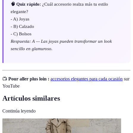
🧠 Quiz rápido:
¿Cuál accesorio realza más tu estilo
elegante?
- A) Joyas
- B) Calzado
- C) Bolsos
Respuesta: A — Las joyas pueden transformar un look
sencillo en glamuroso.
📺
Pour aller plus loin :
accesorios elegantes para cada ocasión
sur
YouTube
Artículos similares
Continúa leyendo