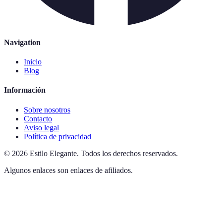
Navigation
Inicio
Blog
Información
Sobre nosotros
Contacto
Aviso legal
Política de privacidad
©
2026
Estilo Elegante
.
Todos los derechos reservados.
Algunos enlaces son enlaces de afiliados.