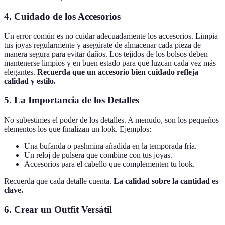
4. Cuidado de los Accesorios
Un error común es no cuidar adecuadamente los accesorios. Limpia
tus joyas regularmente y asegúrate de almacenar cada pieza de
manera segura para evitar daños. Los tejidos de los bolsos deben
mantenerse limpios y en buen estado para que luzcan cada vez más
elegantes.
Recuerda que un accesorio bien cuidado refleja
calidad y estilo.
5. La Importancia de los Detalles
No subestimes el poder de los detalles. A menudo, son los pequeños
elementos los que finalizan un look. Ejemplos:
Una bufanda o pashmina añadida en la temporada fría.
Un reloj de pulsera que combine con tus joyas.
Accesorios para el cabello que complementen tu look.
Recuerda que cada detalle cuenta.
La calidad sobre la cantidad es
clave.
6. Crear un Outfit Versátil