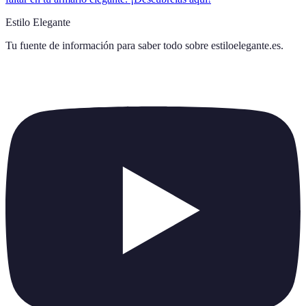
Estilo Elegante
Tu fuente de información para saber todo sobre
estiloelegante.es
.