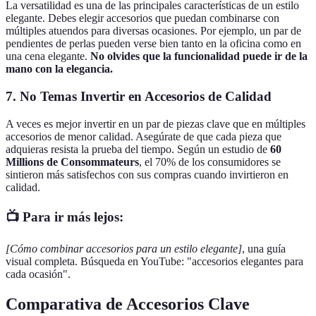
La versatilidad es una de las principales características de un estilo
elegante. Debes elegir accesorios que puedan combinarse con
múltiples atuendos para diversas ocasiones. Por ejemplo, un par de
pendientes de perlas pueden verse bien tanto en la oficina como en
una cena elegante.
No olvides que la funcionalidad puede ir de la
mano con la elegancia.
7. No Temas Invertir en Accesorios de Calidad
A veces es mejor invertir en un par de piezas clave que en múltiples
accesorios de menor calidad. Asegúrate de que cada pieza que
adquieras resista la prueba del tiempo. Según un estudio de
60
Millions de Consommateurs
, el 70% de los consumidores se
sintieron más satisfechos con sus compras cuando invirtieron en
calidad.
📺 Para ir más lejos:
[Cómo combinar accesorios para un estilo elegante]
, una guía
visual completa. Búsqueda en YouTube: "accesorios elegantes para
cada ocasión".
Comparativa de Accesorios Clave