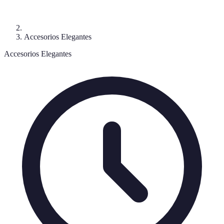
Accesorios Elegantes
Accesorios Elegantes