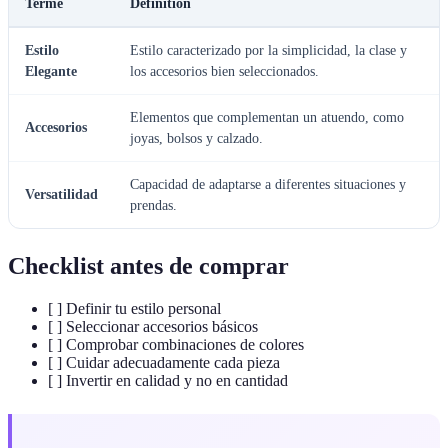
Terme
Définition
Estilo
Estilo caracterizado por la simplicidad, la clase y
Elegante
los accesorios bien seleccionados.
Elementos que complementan un atuendo, como
Accesorios
joyas, bolsos y calzado.
Capacidad de adaptarse a diferentes situaciones y
Versatilidad
prendas.
Checklist antes de comprar
[ ] Definir tu estilo personal
[ ] Seleccionar accesorios básicos
[ ] Comprobar combinaciones de colores
[ ] Cuidar adecuadamente cada pieza
[ ] Invertir en calidad y no en cantidad