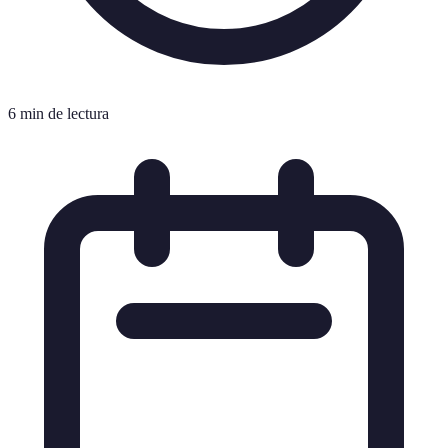
6 min de lectura