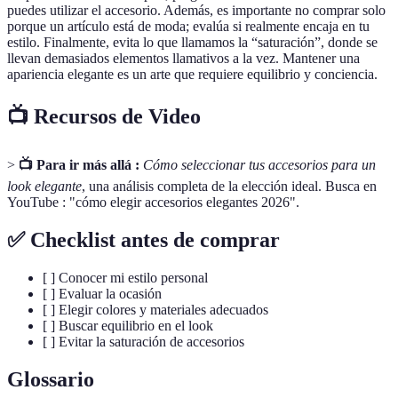
puedes utilizar el accesorio. Además, es importante no comprar solo
porque un artículo está de moda; evalúa si realmente encaja en tu
estilo. Finalmente, evita lo que llamamos la “saturación”, donde se
llevan demasiados elementos llamativos a la vez. Mantener una
apariencia elegante es un arte que requiere equilibrio y conciencia.
📺 Recursos de Video
>
📺 Para ir más allá :
Cómo seleccionar tus accesorios para un
look elegante
, una análisis completa de la elección ideal. Busca en
YouTube : "cómo elegir accesorios elegantes 2026".
✅ Checklist antes de comprar
[ ] Conocer mi estilo personal
[ ] Evaluar la ocasión
[ ] Elegir colores y materiales adecuados
[ ] Buscar equilibrio en el look
[ ] Evitar la saturación de accesorios
Glossario