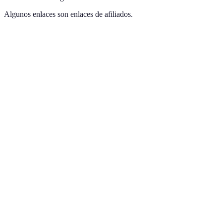
Algunos enlaces son enlaces de afiliados.