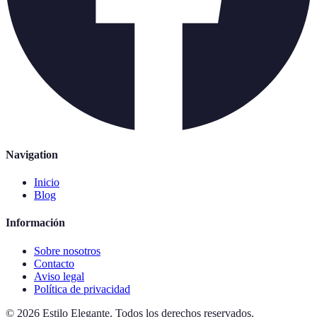
Navigation
Inicio
Blog
Información
Sobre nosotros
Contacto
Aviso legal
Política de privacidad
©
2026
Estilo Elegante
.
Todos los derechos reservados.