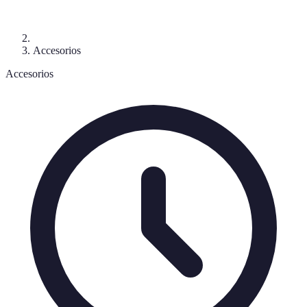
Accesorios
Accesorios