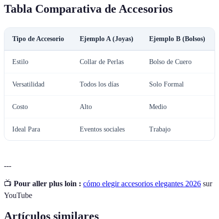
Tabla Comparativa de Accesorios
Tipo de Accesorio
Ejemplo A (Joyas)
Ejemplo B (Bolsos)
Estilo
Collar de Perlas
Bolso de Cuero
Versatilidad
Todos los días
Solo Formal
Costo
Alto
Medio
Ideal Para
Eventos sociales
Trabajo
---
📺
Pour aller plus loin :
cómo elegir accesorios elegantes 2026
sur
YouTube
Artículos similares