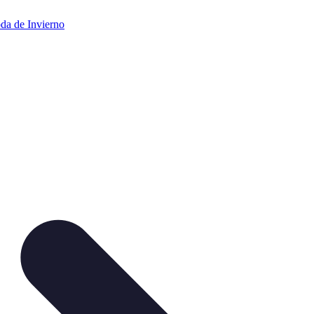
da de Invierno