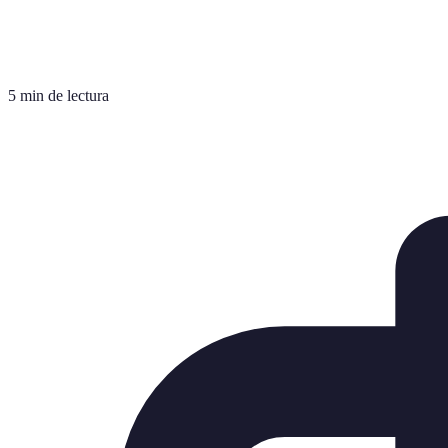
5 min de lectura