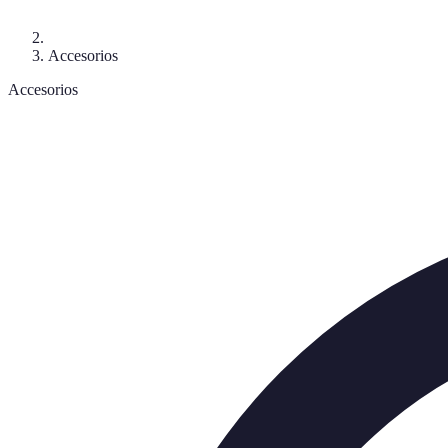
Accesorios
Accesorios