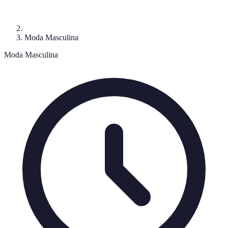
Moda Masculina
Moda Masculina