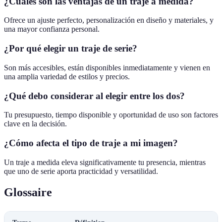
¿Cuáles son las ventajas de un traje a medida?
Ofrece un ajuste perfecto, personalización en diseño y materiales, y
una mayor confianza personal.
¿Por qué elegir un traje de serie?
Son más accesibles, están disponibles inmediatamente y vienen en
una amplia variedad de estilos y precios.
¿Qué debo considerar al elegir entre los dos?
Tu presupuesto, tiempo disponible y oportunidad de uso son factores
clave en la decisión.
¿Cómo afecta el tipo de traje a mi imagen?
Un traje a medida eleva significativamente tu presencia, mientras
que uno de serie aporta practicidad y versatilidad.
Glossaire