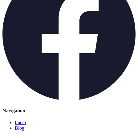
Navigation
Inicio
Blog