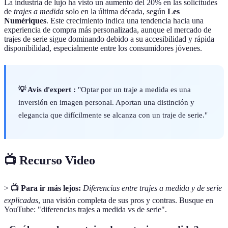
La industria de lujo ha visto un aumento del 20% en las solicitudes
de
trajes a medida
solo en la última década, según
Les
Numériques
. Este crecimiento indica una tendencia hacia una
experiencia de compra más personalizada, aunque el mercado de
trajes de serie sigue dominando debido a su accesibilidad y rápida
disponibilidad, especialmente entre los consumidores jóvenes.
💡 Avis d'expert :
"Optar por un traje a medida es una
inversión en imagen personal. Aportan una distinción y
elegancia que difícilmente se alcanza con un traje de serie."
📺 Recurso Video
>
📺 Para ir más lejos:
Diferencias entre trajes a medida y de serie
explicadas
, una visión completa de sus pros y contras. Busque en
YouTube: "diferencias trajes a medida vs de serie".