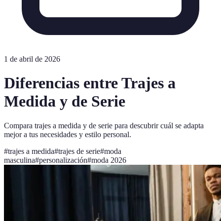
1 de abril de 2026
Diferencias entre Trajes a
Medida y de Serie
Compara trajes a medida y de serie para descubrir cuál se adapta
mejor a tus necesidades y estilo personal.
#
trajes a medida
#
trajes de serie
#
moda
masculina
#
personalización
#
moda 2026