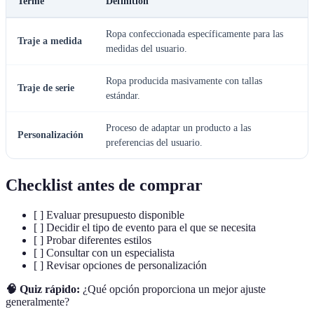
Terme
Définition
Ropa confeccionada específicamente para las
Traje a medida
medidas del usuario.
Ropa producida masivamente con tallas
Traje de serie
estándar.
Proceso de adaptar un producto a las
Personalización
preferencias del usuario.
Checklist antes de comprar
[ ] Evaluar presupuesto disponible
[ ] Decidir el tipo de evento para el que se necesita
[ ] Probar diferentes estilos
[ ] Consultar con un especialista
[ ] Revisar opciones de personalización
🧠 Quiz rápido:
¿Qué opción proporciona un mejor ajuste
generalmente?