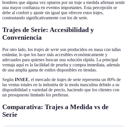
hombres que alguna vez optaron por un traje a medida afirman sentir
una mayor confianza en eventos importantes. Esta percepción se
debe al confort y ajuste sin igual que ofrecen estos trajes,
contrastando significativamente con los de serie.
Trajes de Serie: Accesibilidad y
Conveniencia
Por otro lado, los
trajes de serie
son producidos en masa con tallas
estándar, lo que los hace más accesibles económicamente y
adecuados para quienes buscan una solución rápida. La principal
ventaja aquí es la facilidad de prueba y compra inmediata, además
de una amplia gama de estilos disponibles en tiendas.
Según
INSEE
, el mercado de trajes de serie representa un 80% de
las ventas totales en la industria de la moda masculina debido a su
disponibilidad y variedad de precio, haciendo que los clientes con
un presupuesto limitado los prefieran.
Comparativa: Trajes a Medida vs de
Serie