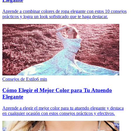
Aprende a combinar colores de ropa elegante con estos 10 consejos
prácticos y logra un look sofisticado que te haga destacar.
Consejos de Estilo
6
min
Cómo Elegir el Mejor Color para Tu Atuendo
Elegante
Aprende a elegir el mejor color para tu atuendo elegante y destaca
en cualquier ocasión con estos consejos prácticos y efectivos.