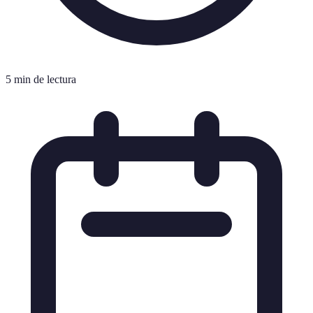
5 min de lectura