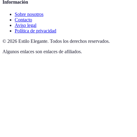
Información
Sobre nosotros
Contacto
Aviso legal
Política de privacidad
©
2026
Estilo Elegante
.
Todos los derechos reservados.
Algunos enlaces son enlaces de afiliados.