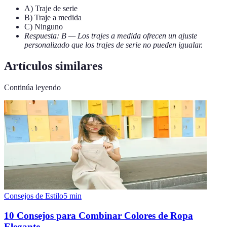
A) Traje de serie
B) Traje a medida
C) Ninguno
Respuesta: B — Los trajes a medida ofrecen un ajuste
personalizado que los trajes de serie no pueden igualar.
Artículos similares
Continúa leyendo
Consejos de Estilo
5
min
10 Consejos para Combinar Colores de Ropa
Elegante