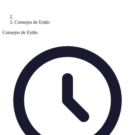
Consejos de Estilo
Consejos de Estilo