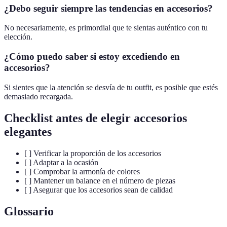
¿Debo seguir siempre las tendencias en accesorios?
No necesariamente, es primordial que te sientas auténtico con tu
elección.
¿Cómo puedo saber si estoy excediendo en
accesorios?
Si sientes que la atención se desvía de tu outfit, es posible que estés
demasiado recargada.
Checklist antes de elegir accesorios
elegantes
[ ] Verificar la proporción de los accesorios
[ ] Adaptar a la ocasión
[ ] Comprobar la armonía de colores
[ ] Mantener un balance en el número de piezas
[ ] Asegurar que los accesorios sean de calidad
Glossario