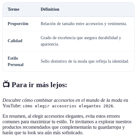
Terme
Définition
Proporción
Relación de tamaño entre accesorios y vestimenta.
Grado de excelencia que asegura durabilidad y
Calidad
apariencia.
Estilo
Sello distintivo de la moda que refleja la identidad.
Personal
📺 Para ir más lejos:
Descubre cómo combinar accesorios en el mundo de la moda
en
YouTube:
.
cómo elegir accesorios elegantes 2026
En resumen, al elegir accesorios elegantes, evita estos errores
comunes para maximizar tu estilo. Te invitamos a explorar nuestros
productos recomendados que complementarán tu guardarropa y
harán que tu look sea aún más sofisticado.