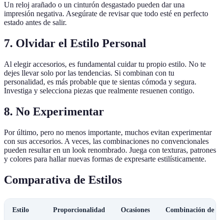
Un reloj arañado o un cinturón desgastado pueden dar una
impresión negativa. Asegúrate de revisar que todo esté en perfecto
estado antes de salir.
7. Olvidar el Estilo Personal
Al elegir accesorios, es fundamental cuidar tu propio estilo. No te
dejes llevar solo por las tendencias. Si combinan con tu
personalidad, es más probable que te sientas cómoda y segura.
Investiga y selecciona piezas que realmente resuenen contigo.
8. No Experimentar
Por último, pero no menos importante, muchos evitan experimentar
con sus accesorios. A veces, las combinaciones no convencionales
pueden resultar en un look renombrado. Juega con texturas, patrones
y colores para hallar nuevas formas de expresarte estilísticamente.
Comparativa de Estilos
Estilo
Proporcionalidad
Ocasiones
Combinación de C