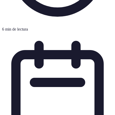
6 min de lectura