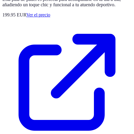
añadiendo un toque chic y funcional a tu atuendo deportivo.
199.95
EUR
Ver el precio