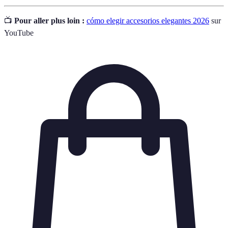
📺
Pour aller plus loin :
cómo elegir accesorios elegantes 2026
sur
YouTube