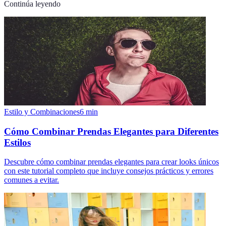
Continúa leyendo
Estilo y Combinaciones
6
min
Cómo Combinar Prendas Elegantes para Diferentes
Estilos
Descubre cómo combinar prendas elegantes para crear looks únicos
con este tutorial completo que incluye consejos prácticos y errores
comunes a evitar.