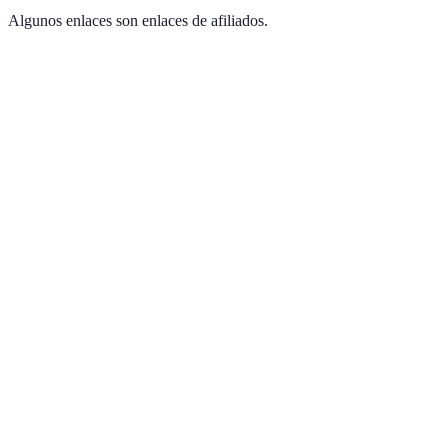
Algunos enlaces son enlaces de afiliados.