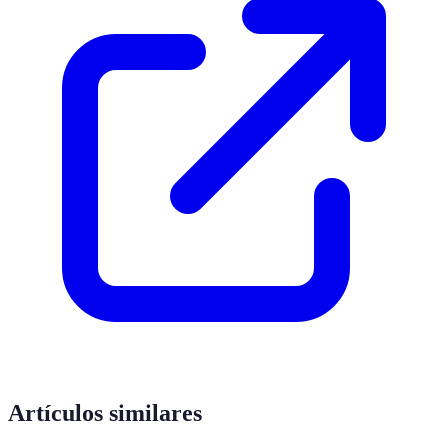
Artículos similares