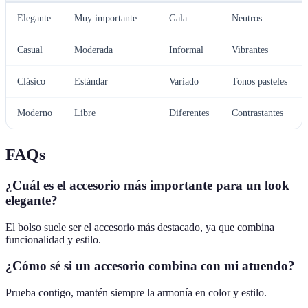
Elegante
Muy importante
Gala
Neutros
Casual
Moderada
Informal
Vibrantes
Clásico
Estándar
Variado
Tonos pasteles
Moderno
Libre
Diferentes
Contrastantes
FAQs
¿Cuál es el accesorio más importante para un look
elegante?
El bolso suele ser el accesorio más destacado, ya que combina
funcionalidad y estilo.
¿Cómo sé si un accesorio combina con mi atuendo?
Prueba contigo, mantén siempre la armonía en color y estilo.