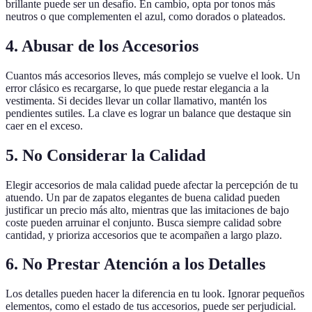
brillante puede ser un desafío. En cambio, opta por tonos más
neutros o que complementen el azul, como dorados o plateados.
4. Abusar de los Accesorios
Cuantos más accesorios lleves, más complejo se vuelve el look. Un
error clásico es recargarse, lo que puede restar elegancia a la
vestimenta. Si decides llevar un collar llamativo, mantén los
pendientes sutiles. La clave es lograr un balance que destaque sin
caer en el exceso.
5. No Considerar la Calidad
Elegir accesorios de mala calidad puede afectar la percepción de tu
atuendo. Un par de zapatos elegantes de buena calidad pueden
justificar un precio más alto, mientras que las imitaciones de bajo
coste pueden arruinar el conjunto. Busca siempre calidad sobre
cantidad, y prioriza accesorios que te acompañen a largo plazo.
6. No Prestar Atención a los Detalles
Los detalles pueden hacer la diferencia en tu look. Ignorar pequeños
elementos, como el estado de tus accesorios, puede ser perjudicial.