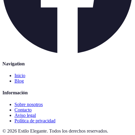
Navigation
Inicio
Blog
Información
Sobre nosotros
Contacto
Aviso legal
Política de privacidad
©
2026
Estilo Elegante
.
Todos los derechos reservados.