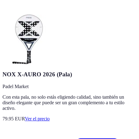
NOX X-AURO 2026 (Pala)
Padel Market
Con esta pala, no solo estás eligiendo calidad, sino también un
diseño elegante que puede ser un gran complemento a tu estilo
activo.
79.95
EUR
Ver el precio