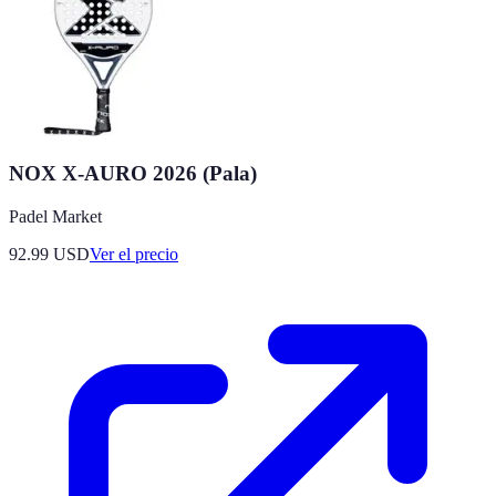
NOX X-AURO 2026 (Pala)
Padel Market
92.99
USD
Ver el precio