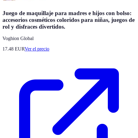
Juego de maquillaje para madres e hijos con bolso:
accesorios cosméticos coloridos para niñas, juegos de
rol y disfraces divertidos.
Voghion Global
17.48
EUR
Ver el precio