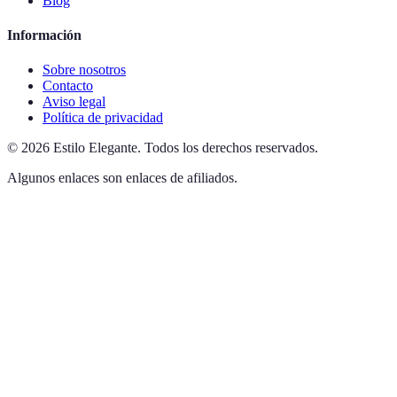
Blog
Información
Sobre nosotros
Contacto
Aviso legal
Política de privacidad
©
2026
Estilo Elegante
.
Todos los derechos reservados.
Algunos enlaces son enlaces de afiliados.