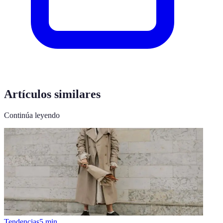
Artículos similares
Continúa leyendo
Tendencias
5
min