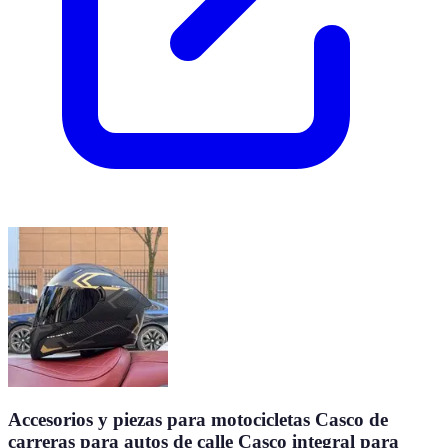
Accesorios y piezas para motocicletas Casco de
carreras para autos de calle Casco integral para