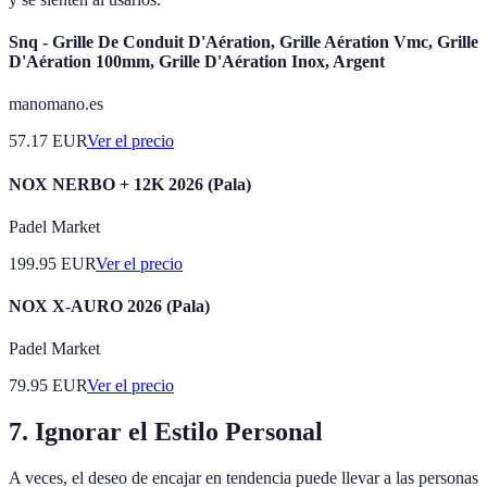
Snq - Grille De Conduit D'Aération, Grille Aération Vmc, Grille
D'Aération 100mm, Grille D'Aération Inox, Argent
manomano.es
57.17
EUR
Ver el precio
NOX NERBO + 12K 2026 (Pala)
Padel Market
199.95
EUR
Ver el precio
NOX X-AURO 2026 (Pala)
Padel Market
79.95
EUR
Ver el precio
7. Ignorar el Estilo Personal
A veces, el deseo de encajar en tendencia puede llevar a las personas