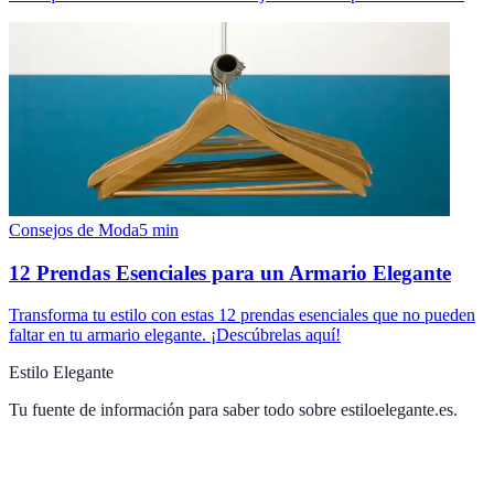
Consejos de Moda
5
min
12 Prendas Esenciales para un Armario Elegante
Transforma tu estilo con estas 12 prendas esenciales que no pueden
faltar en tu armario elegante. ¡Descúbrelas aquí!
Estilo Elegante
Tu fuente de información para saber todo sobre
estiloelegante.es
.