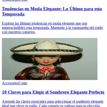
Tendencias en Moda Elegante: Lo Último para esta
Temporada
Explora las últimas tendencias en moda elegante que son
imprescindibles esta temporada. Mantente a la vanguardia del estilo
con nuestros consejos.
Accesorios
5
min
10 Claves para Elegir el Sombrero Elegante Perfecto
Aprende las claves esenciales para seleccionar el sombrero elegante
ideal que eleve tu estilo. Cada consejo es valioso para tu elección.