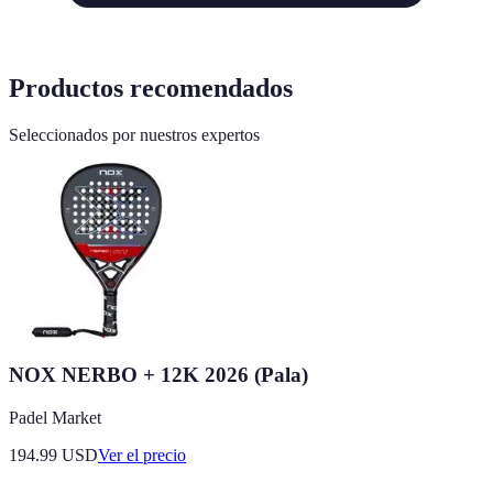
Productos recomendados
Seleccionados por nuestros expertos
NOX NERBO + 12K 2026 (Pala)
Padel Market
194.99
USD
Ver el precio