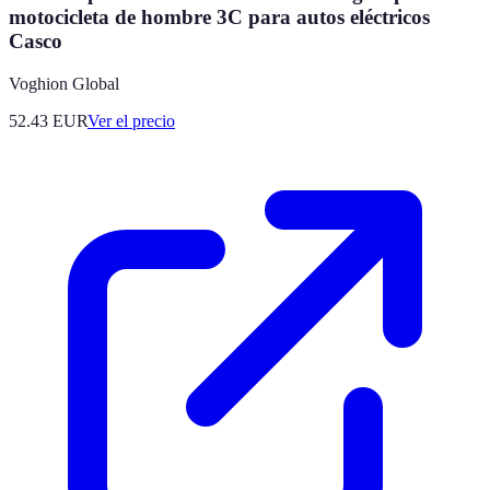
motocicleta de hombre 3C para autos eléctricos
Casco
Voghion Global
52.43
EUR
Ver el precio