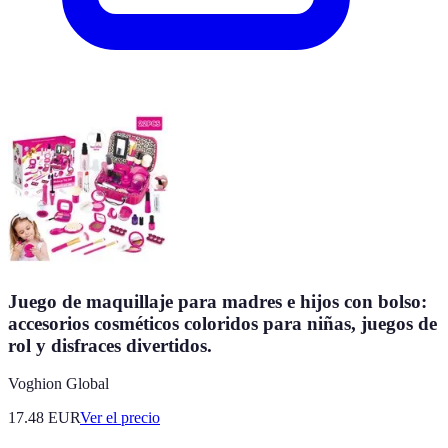
Juego de maquillaje para madres e hijos con bolso:
accesorios cosméticos coloridos para niñas, juegos de
rol y disfraces divertidos.
Voghion Global
17.48
EUR
Ver el precio