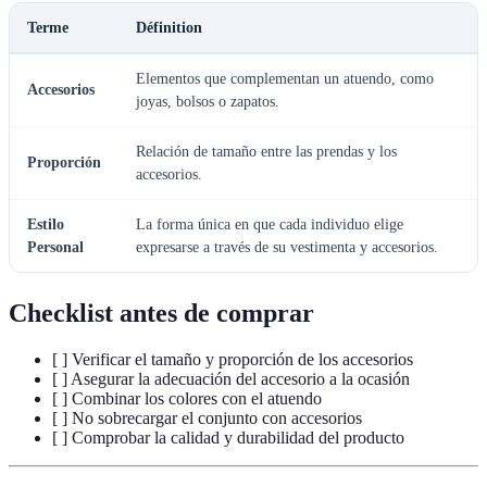
Terme
Définition
Elementos que complementan un atuendo, como
Accesorios
joyas, bolsos o zapatos.
Relación de tamaño entre las prendas y los
Proporción
accesorios.
Estilo
La forma única en que cada individuo elige
Personal
expresarse a través de su vestimenta y accesorios.
Checklist antes de comprar
[ ] Verificar el tamaño y proporción de los accesorios
[ ] Asegurar la adecuación del accesorio a la ocasión
[ ] Combinar los colores con el atuendo
[ ] No sobrecargar el conjunto con accesorios
[ ] Comprobar la calidad y durabilidad del producto