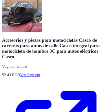
Accesorios y piezas para motocicletas Casco de
carreras para autos de calle Casco integral para
motocicleta de hombre 3C para autos eléctricos
Casco
Voghion Global
52.43
EUR
Ver el precio