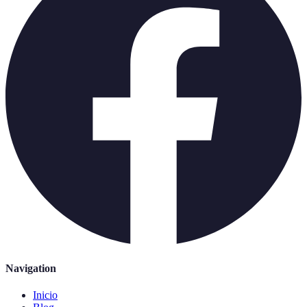
Navigation
Inicio