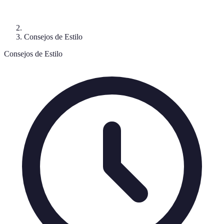
Consejos de Estilo
Consejos de Estilo