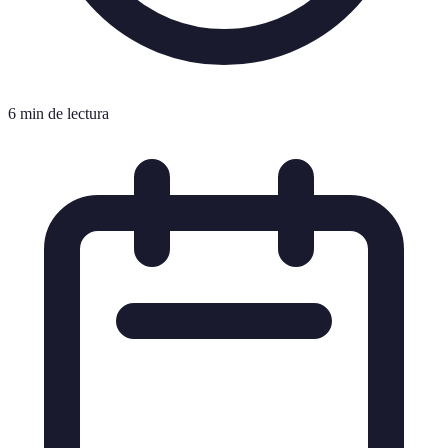
6 min de lectura