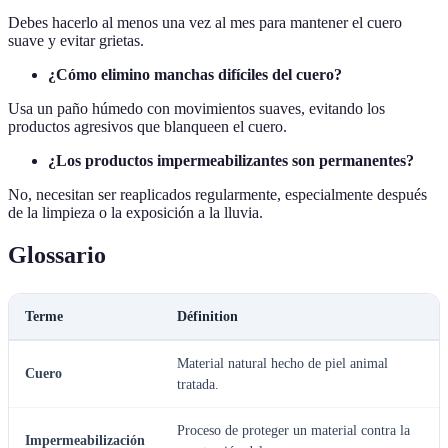
Debes hacerlo al menos una vez al mes para mantener el cuero
suave y evitar grietas.
¿Cómo elimino manchas difíciles del cuero?
Usa un paño húmedo con movimientos suaves, evitando los
productos agresivos que blanqueen el cuero.
¿Los productos impermeabilizantes son permanentes?
No, necesitan ser reaplicados regularmente, especialmente después
de la limpieza o la exposición a la lluvia.
Glossario
Terme
Définition
Material natural hecho de piel animal
Cuero
tratada.
Proceso de proteger un material contra la
Impermeabilización