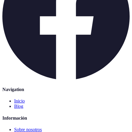
Navigation
Inicio
Blog
Información
Sobre nosotros