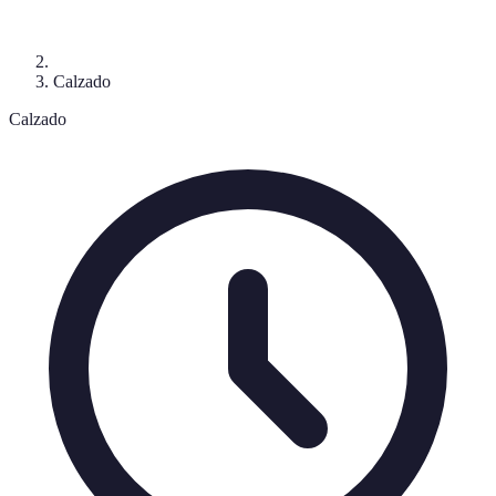
Calzado
Calzado