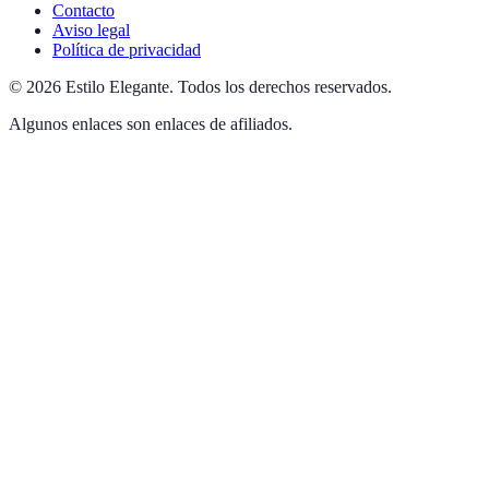
Contacto
Aviso legal
Política de privacidad
©
2026
Estilo Elegante
.
Todos los derechos reservados.
Algunos enlaces son enlaces de afiliados.