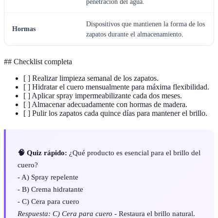
penetración del agua.
Dispositivos que mantienen la forma de los
Hormas
zapatos durante el almacenamiento.
## Checklist completa
[ ] Realizar limpieza semanal de los zapatos.
[ ] Hidratar el cuero mensualmente para máxima flexibilidad.
[ ] Aplicar spray impermeabilizante cada dos meses.
[ ] Almacenar adecuadamente con hormas de madera.
[ ] Pulir los zapatos cada quince días para mantener el brillo.
🧠 Quiz rápido:
¿Qué producto es esencial para el brillo del
cuero?
- A) Spray repelente
- B) Crema hidratante
- C) Cera para cuero
Respuesta: C) Cera para cuero
- Restaura el brillo natural.