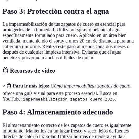
Paso 3: Protección contra el agua
La impermeabilización de tus zapatos de cuero es esencial para
protegerlos de la humedad. Utiliza un spray repelente al agua
específicamente formulado para cuero. Aplícalo en un área bien
ventilada, manteniendo el spray a unos 20 cm de distancia para una
cobertura uniforme. Realiza este paso al menos cada dos meses o
después de cualquier limpieza intensiva. Evitarás que el agua
penetre y provoque manchas difíciles de quitar.
📺 Recursos de video
>
📺 Para ir más lejos:
Cómo impermeabilizar zapatos de cuero
ofrece una guía visual para este proceso esencial. Busca en
YouTube:
.
impermeabilización zapatos cuero 2026
Paso 4: Almacenamiento adecuado
El almacenamiento correcto de los zapatos de cuero es igualmente
importante. Mantenlos en un lugar fresco y seco, lejos de fuentes
directas de calor o luz solar. Utilizar hormas de madera ayuda a