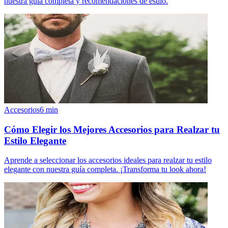
nuestra guía completa y recomendaciones de estilo.
Accesorios
6
min
Cómo Elegir los Mejores Accesorios para Realzar tu
Estilo Elegante
Aprende a seleccionar los accesorios ideales para realzar tu estilo
elegante con nuestra guía completa. ¡Transforma tu look ahora!