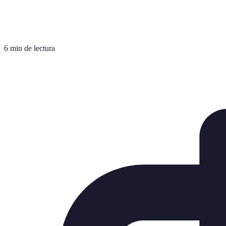
6 min de lectura