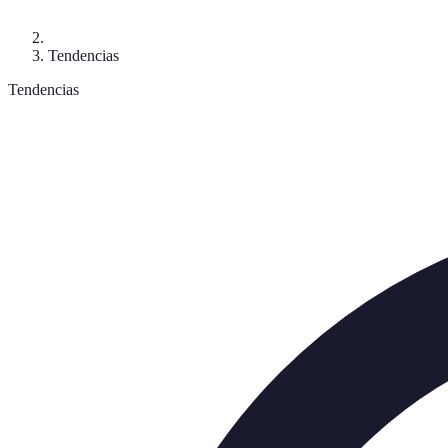
Tendencias
Tendencias