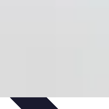
da de Invierno