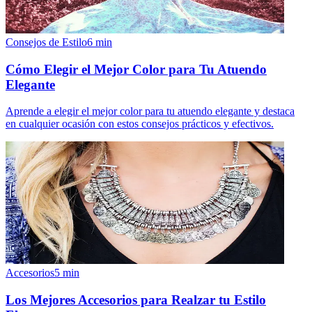
Consejos de Estilo
6
min
Cómo Elegir el Mejor Color para Tu Atuendo
Elegante
Aprende a elegir el mejor color para tu atuendo elegante y destaca
en cualquier ocasión con estos consejos prácticos y efectivos.
Accesorios
5
min
Los Mejores Accesorios para Realzar tu Estilo