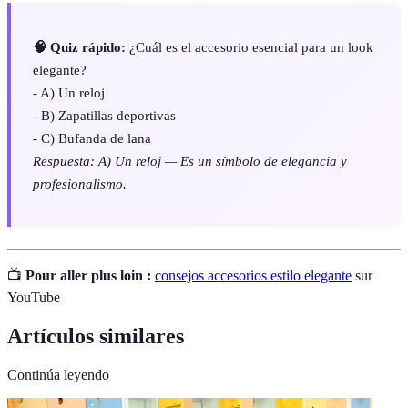
🧠 Quiz rápido:
¿Cuál es el accesorio esencial para un look
elegante?
- A) Un reloj
- B) Zapatillas deportivas
- C) Bufanda de lana
Respuesta: A) Un reloj — Es un símbolo de elegancia y
profesionalismo.
📺
Pour aller plus loin :
consejos accesorios estilo elegante
sur
YouTube
Artículos similares
Continúa leyendo