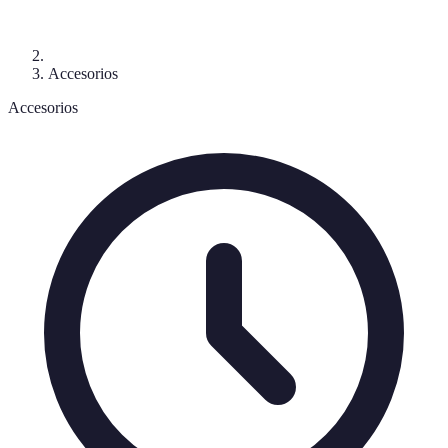
Accesorios
Accesorios