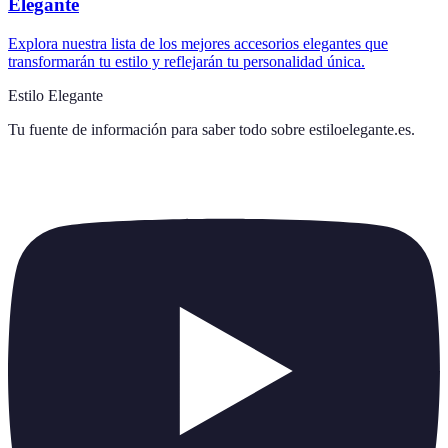
Elegante
Explora nuestra lista de los mejores accesorios elegantes que
transformarán tu estilo y reflejarán tu personalidad única.
Estilo Elegante
Tu fuente de información para saber todo sobre
estiloelegante.es
.