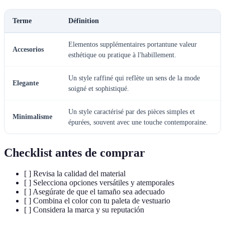
Terme
Définition
Elementos supplémentaires portantune valeur
Accesorios
esthétique ou pratique à l'habillement.
Un style raffiné qui reflète un sens de la mode
Elegante
soigné et sophistiqué.
Un style caractérisé par des pièces simples et
Minimalisme
épurées, souvent avec une touche contemporaine.
Checklist antes de comprar
[ ] Revisa la calidad del material
[ ] Selecciona opciones versátiles y atemporales
[ ] Asegúrate de que el tamaño sea adecuado
[ ] Combina el color con tu paleta de vestuario
[ ] Considera la marca y su reputación