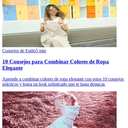
Consejos de Estilo
5
min
10 Consejos para Combinar Colores de Ropa
Elegante
Aprende a combinar colores de ropa elegante con estos 10 consejos
prácticos y logra un look sofisticado que te haga destacar.