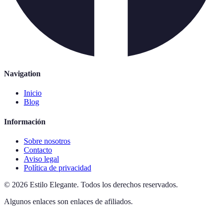
Navigation
Inicio
Blog
Información
Sobre nosotros
Contacto
Aviso legal
Política de privacidad
©
2026
Estilo Elegante
.
Todos los derechos reservados.
Algunos enlaces son enlaces de afiliados.