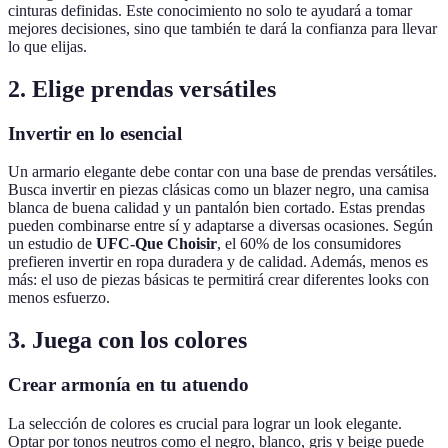
cinturas definidas. Este conocimiento no solo te ayudará a tomar
mejores decisiones, sino que también te dará la confianza para llevar
lo que elijas.
2. Elige prendas versátiles
Invertir en lo esencial
Un armario elegante debe contar con una base de prendas versátiles.
Busca invertir en piezas clásicas como un blazer negro, una camisa
blanca de buena calidad y un pantalón bien cortado. Estas prendas
pueden combinarse entre sí y adaptarse a diversas ocasiones. Según
un estudio de
UFC-Que Choisir
, el 60% de los consumidores
prefieren invertir en ropa duradera y de calidad. Además, menos es
más: el uso de piezas básicas te permitirá crear diferentes looks con
menos esfuerzo.
3. Juega con los colores
Crear armonía en tu atuendo
La selección de colores es crucial para lograr un look elegante.
Optar por tonos neutros como el negro, blanco, gris y beige puede