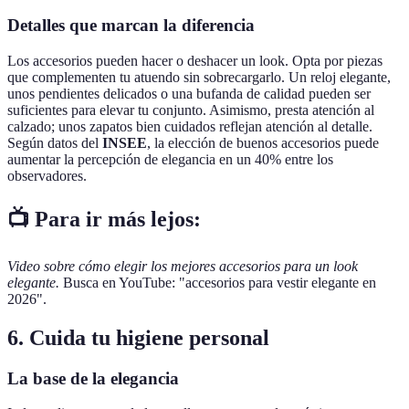
Detalles que marcan la diferencia
Los accesorios pueden hacer o deshacer un look. Opta por piezas
que complementen tu atuendo sin sobrecargarlo. Un reloj elegante,
unos pendientes delicados o una bufanda de calidad pueden ser
suficientes para elevar tu conjunto. Asimismo, presta atención al
calzado; unos zapatos bien cuidados reflejan atención al detalle.
Según datos del
INSEE
, la elección de buenos accesorios puede
aumentar la percepción de elegancia en un 40% entre los
observadores.
📺 Para ir más lejos:
Video sobre cómo elegir los mejores accesorios para un look
elegante.
Busca en YouTube: "accesorios para vestir elegante en
2026".
6. Cuida tu higiene personal
La base de la elegancia