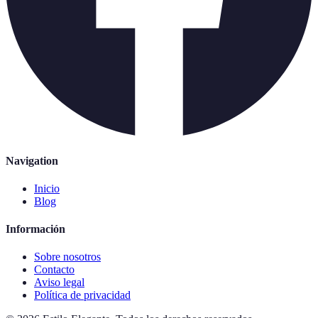
Navigation
Inicio
Blog
Información
Sobre nosotros
Contacto
Aviso legal
Política de privacidad