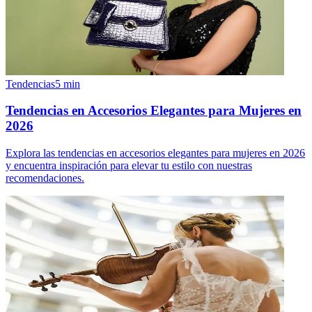
Tendencias
5
min
Tendencias en Accesorios Elegantes para Mujeres en
2026
Explora las tendencias en accesorios elegantes para mujeres en 2026
y encuentra inspiración para elevar tu estilo con nuestras
recomendaciones.