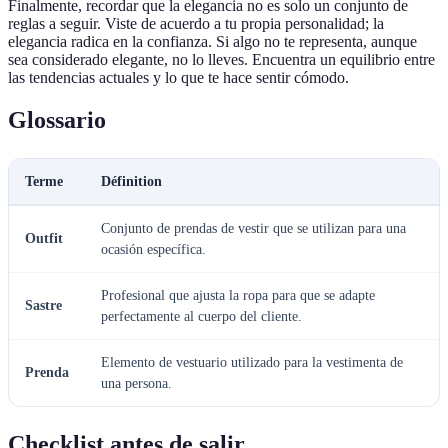
Finalmente, recordar que la elegancia no es solo un conjunto de
reglas a seguir. Viste de acuerdo a tu propia personalidad; la
elegancia radica en la confianza. Si algo no te representa, aunque
sea considerado elegante, no lo lleves. Encuentra un equilibrio entre
las tendencias actuales y lo que te hace sentir cómodo.
Glossario
Terme
Définition
Conjunto de prendas de vestir que se utilizan para una
Outfit
ocasión específica.
Profesional que ajusta la ropa para que se adapte
Sastre
perfectamente al cuerpo del cliente.
Elemento de vestuario utilizado para la vestimenta de
Prenda
una persona.
Checklist antes de salir