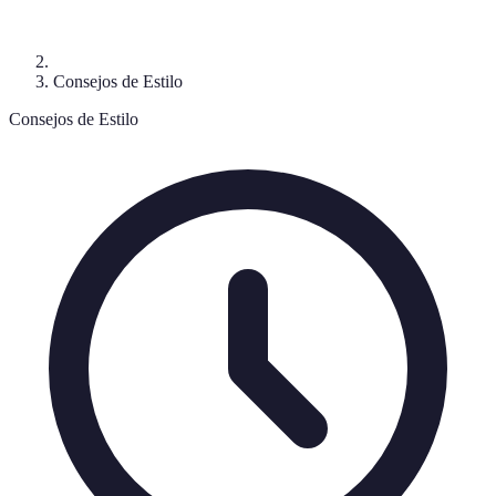
Consejos de Estilo
Consejos de Estilo