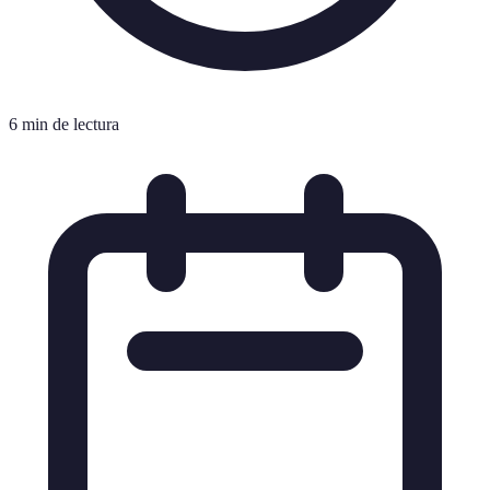
6 min de lectura