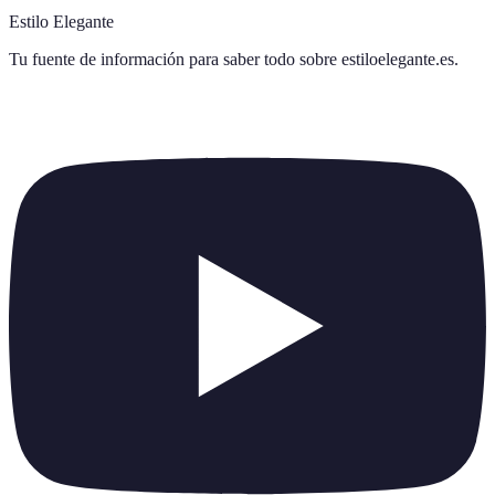
Estilo Elegante
Tu fuente de información para saber todo sobre
estiloelegante.es
.