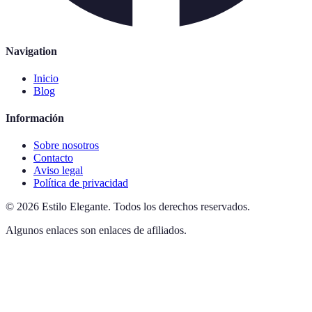
Navigation
Inicio
Blog
Información
Sobre nosotros
Contacto
Aviso legal
Política de privacidad
©
2026
Estilo Elegante
.
Todos los derechos reservados.
Algunos enlaces son enlaces de afiliados.