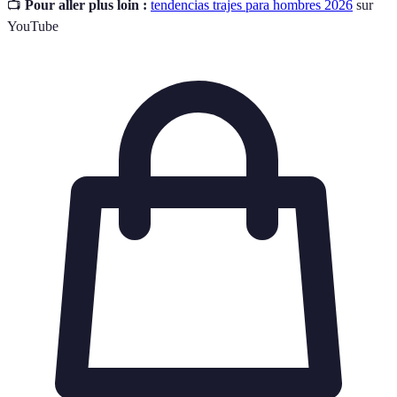
📺
Pour aller plus loin :
tendencias trajes para hombres 2026
sur
YouTube