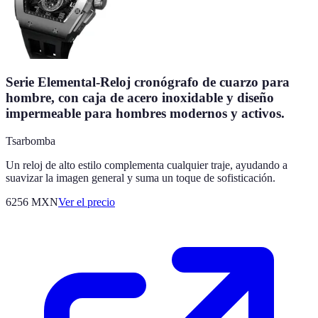
Serie Elemental-Reloj cronógrafo de cuarzo para
hombre, con caja de acero inoxidable y diseño
impermeable para hombres modernos y activos.
Tsarbomba
Un reloj de alto estilo complementa cualquier traje, ayudando a
suavizar la imagen general y suma un toque de sofisticación.
6256
MXN
Ver el precio