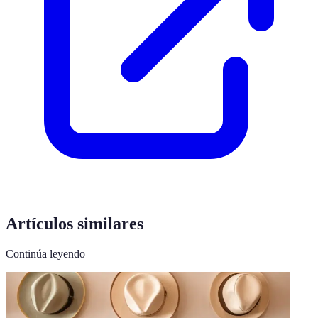
Artículos similares
Continúa leyendo