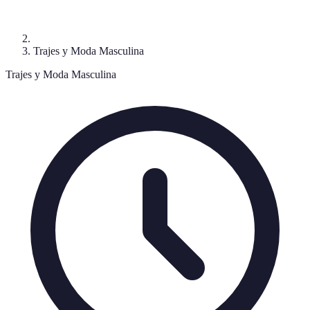
Trajes y Moda Masculina
Trajes y Moda Masculina