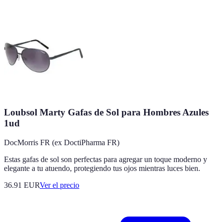
Loubsol Marty Gafas de Sol para Hombres Azules
1ud
DocMorris FR (ex DoctiPharma FR)
Estas gafas de sol son perfectas para agregar un toque moderno y
elegante a tu atuendo, protegiendo tus ojos mientras luces bien.
36.91
EUR
Ver el precio