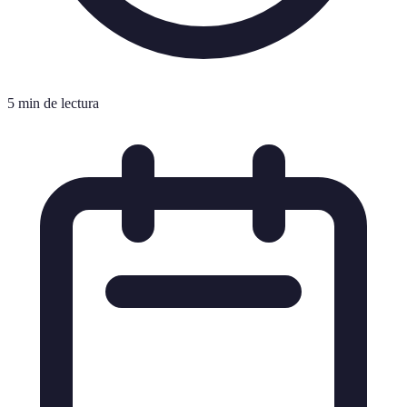
5 min de lectura