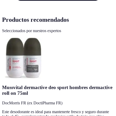
Productos recomendados
Seleccionados por nuestros expertos
Mussvital dermactive deo sport hombres dermactive
roll on 75ml
DocMorris FR (ex DoctiPharma FR)
Este desodorante es ideal para mantenerte fresco y seguro durante