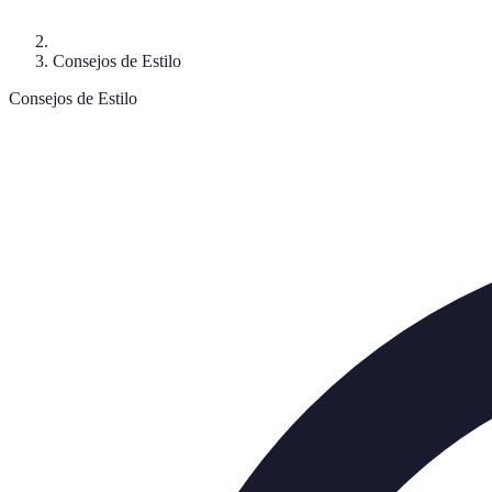
Consejos de Estilo
Consejos de Estilo