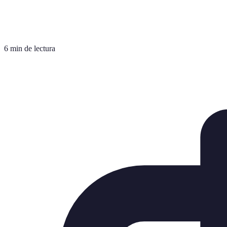
6 min de lectura