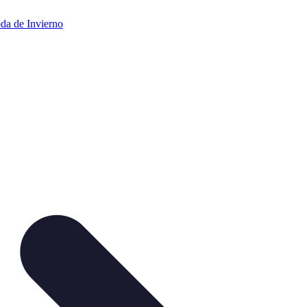
da de Invierno