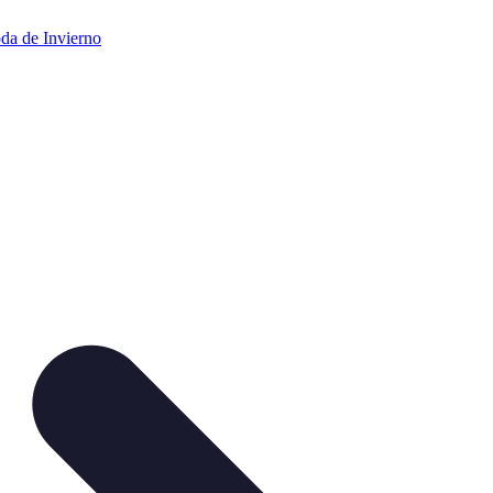
da de Invierno