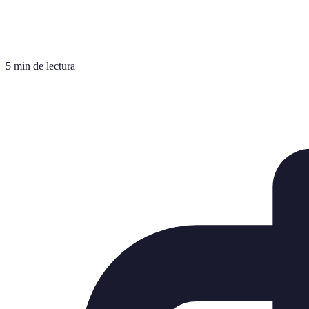
5 min de lectura