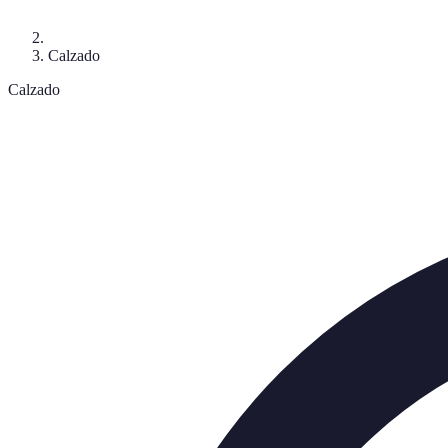
Calzado
Calzado