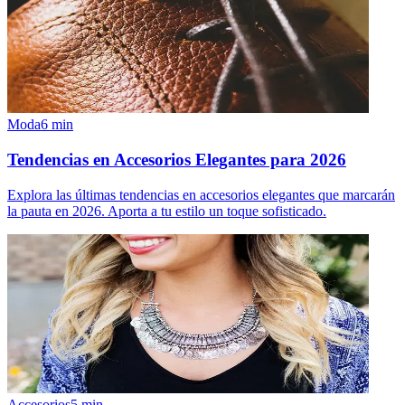
Moda
6
min
Tendencias en Accesorios Elegantes para 2026
Explora las últimas tendencias en accesorios elegantes que marcarán
la pauta en 2026. Aporta a tu estilo un toque sofisticado.
Accesorios
5
min