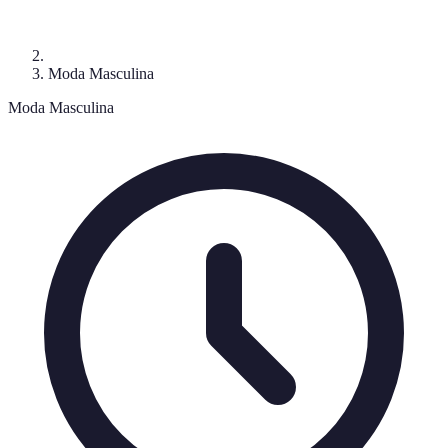
Moda Masculina
Moda Masculina