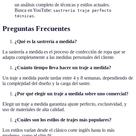
un análisis completo de técnicas y estilos actuales.
Busca en YouTube:
sastrería traje perfecto
.
técnicas
Preguntas Frecuentes
¿Qué es la sastrería a medida?
La sastrería a medida es el proceso de confección de ropa que se
adapta completamente a las medidas personales del cliente.
¿Cuánto tiempo lleva hacer un traje a medida?
Un traje a medida puede tardar entre 4 y 8 semanas, dependiendo de
la complejidad del diseño y la carga del sastre.
¿Por qué elegir un traje a medida sobre uno comercial?
Elegir un traje a medida garantiza ajuste perfecto, exclusividad, y
uso de materiales de alta calidad.
¿Cuáles son los estilos de trajes más populares?
Los estilos varían desde el clásico corte inglés hasta lo más
moderno, como el slim fit.