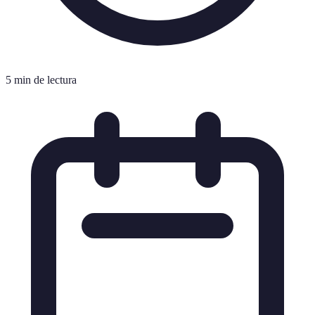
5 min de lectura