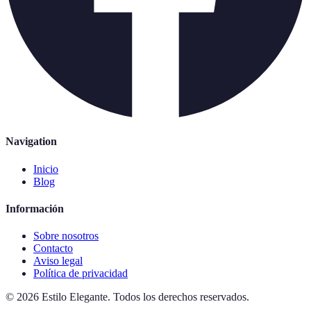
Navigation
Inicio
Blog
Información
Sobre nosotros
Contacto
Aviso legal
Política de privacidad
©
2026
Estilo Elegante
.
Todos los derechos reservados.