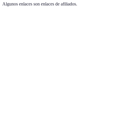
Algunos enlaces son enlaces de afiliados.