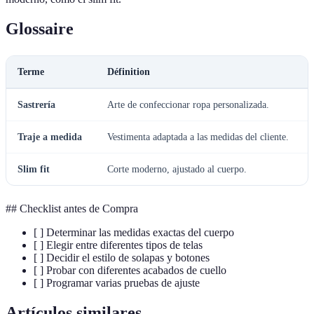
Glossaire
Terme
Définition
Sastrería
Arte de confeccionar ropa personalizada.
Traje a medida
Vestimenta adaptada a las medidas del cliente.
Slim fit
Corte moderno, ajustado al cuerpo.
## Checklist antes de Compra
[ ] Determinar las medidas exactas del cuerpo
[ ] Elegir entre diferentes tipos de telas
[ ] Decidir el estilo de solapas y botones
[ ] Probar con diferentes acabados de cuello
[ ] Programar varias pruebas de ajuste
Artículos similares