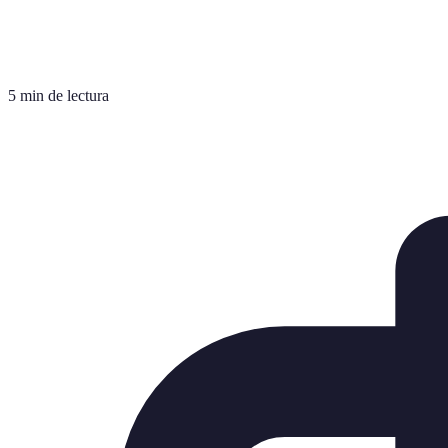
5 min de lectura