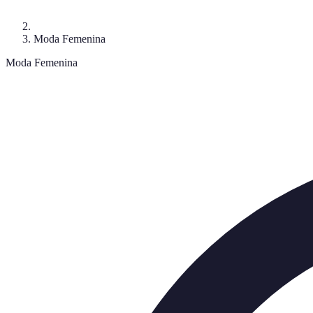
Moda Femenina
Moda Femenina