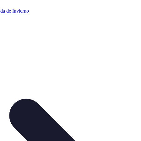
da de Invierno