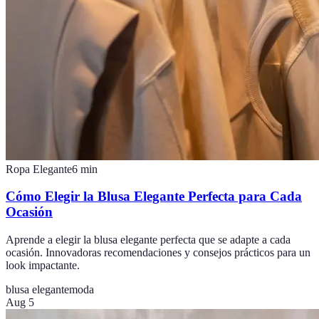
Ropa Elegante
6
min
Cómo Elegir la Blusa Elegante Perfecta para Cada
Ocasión
Aprende a elegir la blusa elegante perfecta que se adapte a cada
ocasión. Innovadoras recomendaciones y consejos prácticos para un
look impactante.
blusa elegante
moda
Aug 5