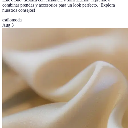
combinar prendas y accesorios para un look perfecto. ¡Explora
nuestros consejos!
estilo
moda
Aug 3