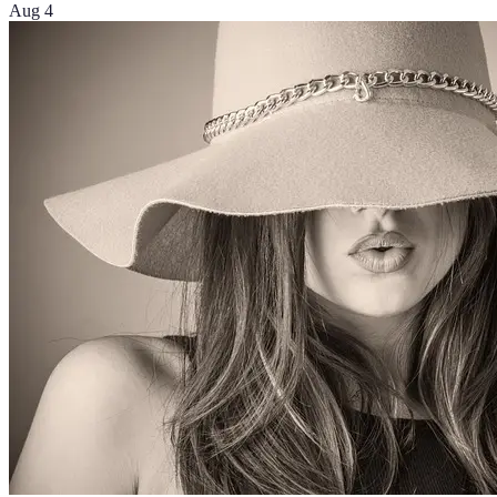
Aug 4