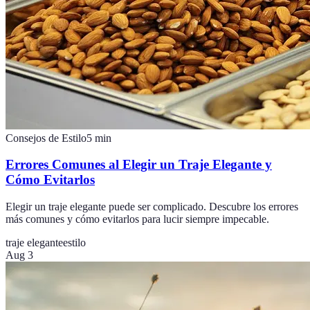
Consejos de Estilo
5
min
Errores Comunes al Elegir un Traje Elegante y
Cómo Evitarlos
Elegir un traje elegante puede ser complicado. Descubre los errores
más comunes y cómo evitarlos para lucir siempre impecable.
traje elegante
estilo
Aug 3