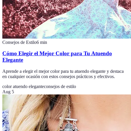
Consejos de Estilo
6
min
Cómo Elegir el Mejor Color para Tu Atuendo
Elegante
Aprende a elegir el mejor color para tu atuendo elegante y destaca
en cualquier ocasión con estos consejos prácticos y efectivos.
color atuendo elegante
consejos de estilo
Aug 5