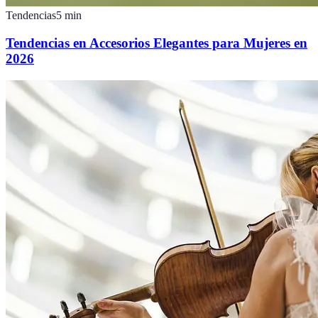
Tendencias
5
min
Tendencias en Accesorios Elegantes para Mujeres en
2026