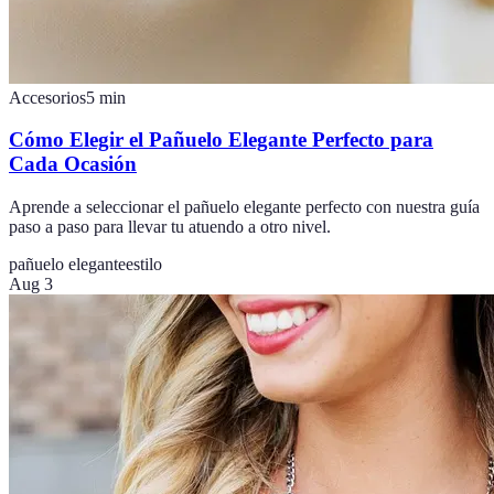
Accesorios
5
min
Cómo Elegir el Pañuelo Elegante Perfecto para
Cada Ocasión
Aprende a seleccionar el pañuelo elegante perfecto con nuestra guía
paso a paso para llevar tu atuendo a otro nivel.
pañuelo elegante
estilo
Aug 3