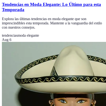
Tendencias en Moda Elegante: Lo Último para esta
Temporada
Explora las últimas tendencias en moda elegante que son
imprescindibles esta temporada. Mantente a la vanguardia del estilo
con nuestros consejos.
tendencias
moda elegante
Aug 6