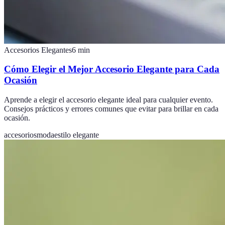
Accesorios Elegantes
6
min
Cómo Elegir el Mejor Accesorio Elegante para Cada
Ocasión
Aprende a elegir el accesorio elegante ideal para cualquier evento.
Consejos prácticos y errores comunes que evitar para brillar en cada
ocasión.
accesorios
moda
estilo elegante