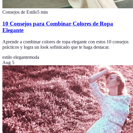
Consejos de Estilo
5
min
10 Consejos para Combinar Colores de Ropa
Elegante
Aprende a combinar colores de ropa elegante con estos 10 consejos
prácticos y logra un look sofisticado que te haga destacar.
estilo elegante
moda
Aug 5