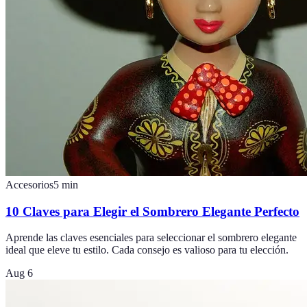
Accesorios
5
min
10 Claves para Elegir el Sombrero Elegante Perfecto
Aprende las claves esenciales para seleccionar el sombrero elegante
ideal que eleve tu estilo. Cada consejo es valioso para tu elección.
Aug 6