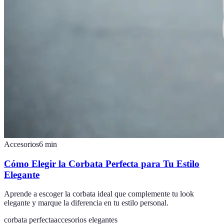
Accesorios
6
min
Cómo Elegir la Corbata Perfecta para Tu Estilo
Elegante
Aprende a escoger la corbata ideal que complemente tu look
elegante y marque la diferencia en tu estilo personal.
corbata perfecta
accesorios elegantes