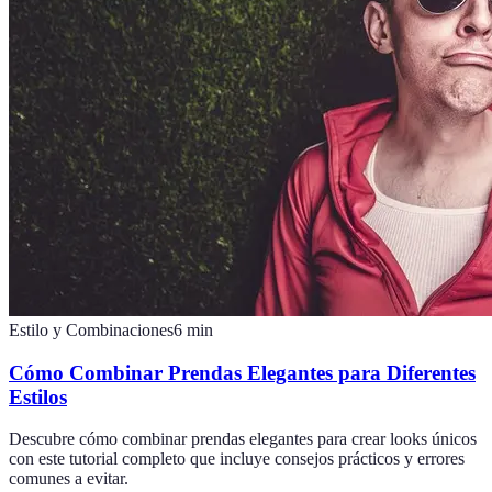
Estilo y Combinaciones
6
min
Cómo Combinar Prendas Elegantes para Diferentes
Estilos
Descubre cómo combinar prendas elegantes para crear looks únicos
con este tutorial completo que incluye consejos prácticos y errores
comunes a evitar.