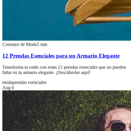
Consejos de Moda
5
min
12 Prendas Esenciales para un Armario Elegante
Transforma tu estilo con estas 12 prendas esenciales que no pueden
faltar en tu armario elegante. ¡Descúbrelas aquí!
moda
prendas esenciales
Aug 6