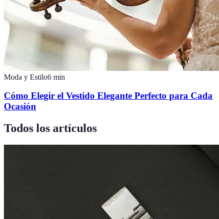
Moda y Estilo
6
min
Cómo Elegir el Vestido Elegante Perfecto para Cada
Ocasión
Todos los artículos