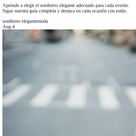
Aprende a elegir el sombrero elegante adecuado para cada evento.
Sigue nuestra guía completa y destaca en cada ocasión con estilo.
sombrero elegante
moda
Aug 4