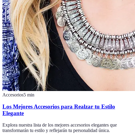
Accesorios
5
min
Los Mejores Accesorios para Realzar tu Estilo
Elegante
Explora nuestra lista de los mejores accesorios elegantes que
transformarán tu estilo y reflejarán tu personalidad única.