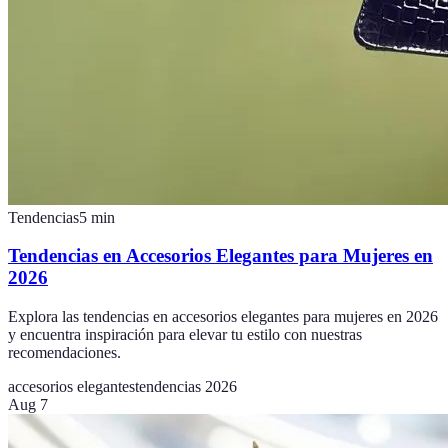
Tendencias
5
min
Tendencias en Accesorios Elegantes para Mujeres en
2026
Explora las tendencias en accesorios elegantes para mujeres en 2026
y encuentra inspiración para elevar tu estilo con nuestras
recomendaciones.
accesorios elegantes
tendencias 2026
Aug 7