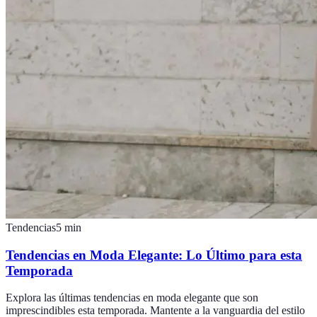
Tendencias
5
min
Tendencias en Moda Elegante: Lo Último para esta
Temporada
Explora las últimas tendencias en moda elegante que son
imprescindibles esta temporada. Mantente a la vanguardia del estilo