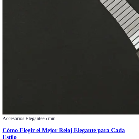
Accesorios Elegantes
6
min
Cómo Elegir el Mejor Reloj Elegante para Cada
Estilo