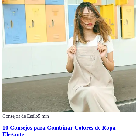
Consejos de Estilo
5
min
10 Consejos para Combinar Colores de Ropa
Elegante