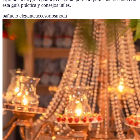
esta guía práctica y consejos útiles.
pañuelo elegante
accesorios
moda