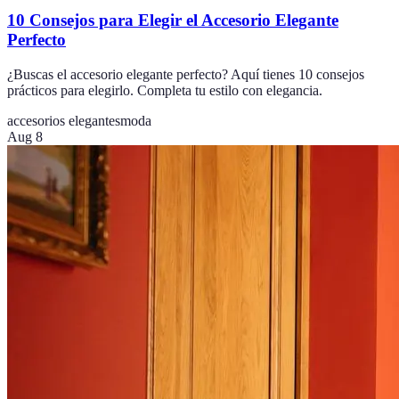
10 Consejos para Elegir el Accesorio Elegante
Perfecto
¿Buscas el accesorio elegante perfecto? Aquí tienes 10 consejos
prácticos para elegirlo. Completa tu estilo con elegancia.
accesorios elegantes
moda
Aug 8