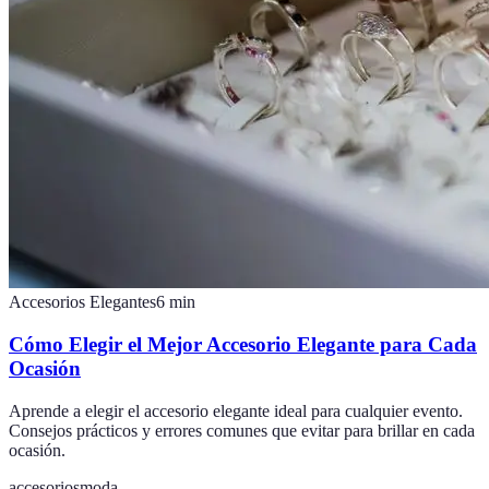
Accesorios Elegantes
6
min
Cómo Elegir el Mejor Accesorio Elegante para Cada
Ocasión
Aprende a elegir el accesorio elegante ideal para cualquier evento.
Consejos prácticos y errores comunes que evitar para brillar en cada
ocasión.
accesorios
moda