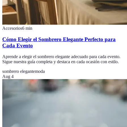
Accesorios
6
min
Cómo Elegir el Sombrero Elegante Perfecto para
Cada Evento
Aprende a elegir el sombrero elegante adecuado para cada evento.
Sigue nuestra guía completa y destaca en cada ocasión con estilo.
sombrero elegante
moda
Aug 4