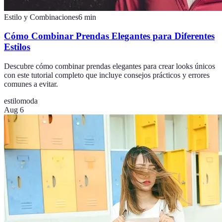
Estilo y Combinaciones
6
min
Cómo Combinar Prendas Elegantes para Diferentes
Estilos
Descubre cómo combinar prendas elegantes para crear looks únicos
con este tutorial completo que incluye consejos prácticos y errores
comunes a evitar.
estilo
moda
Aug 6