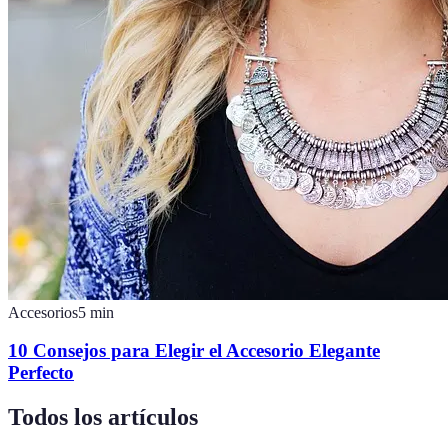
Accesorios
5
min
10 Consejos para Elegir el Accesorio Elegante
Perfecto
Todos los artículos