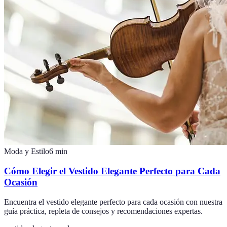
Moda y Estilo
6
min
Cómo Elegir el Vestido Elegante Perfecto para Cada
Ocasión
Encuentra el vestido elegante perfecto para cada ocasión con nuestra
guía práctica, repleta de consejos y recomendaciones expertas.