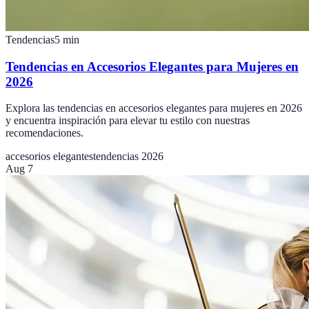
Tendencias
5
min
Tendencias en Accesorios Elegantes para Mujeres en
2026
Explora las tendencias en accesorios elegantes para mujeres en 2026
y encuentra inspiración para elevar tu estilo con nuestras
recomendaciones.
accesorios elegantes
tendencias 2026
Aug 7