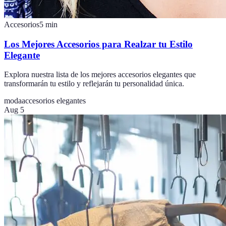
Accesorios
5
min
Los Mejores Accesorios para Realzar tu Estilo
Elegante
Explora nuestra lista de los mejores accesorios elegantes que
transformarán tu estilo y reflejarán tu personalidad única.
moda
accesorios elegantes
Aug 5