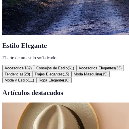
Estilo Elegante
El arte de un estilo sofisticado
Accesorios
(
182
)
Consejos de Estilo
(
61
)
Accesorios Elegantes
(
33
)
Tendencias
(
28
)
Trajes Elegantes
(
15
)
Moda Masculina
(
15
)
Moda y Estilo
(
11
)
Ropa Elegante
(
10
)
Artículos destacados