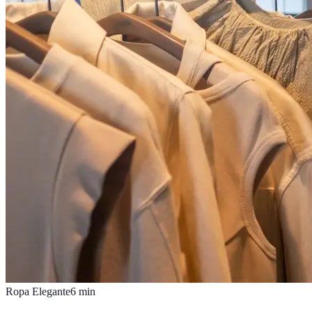
Ropa Elegante
6
min