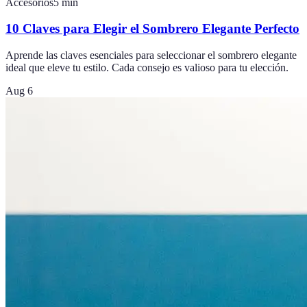
Accesorios
5
min
10 Claves para Elegir el Sombrero Elegante Perfecto
Aprende las claves esenciales para seleccionar el sombrero elegante
ideal que eleve tu estilo. Cada consejo es valioso para tu elección.
Aug 6