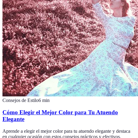
Consejos de Estilo
6
min
Cómo Elegir el Mejor Color para Tu Atuendo
Elegante
Aprende a elegir el mejor color para tu atuendo elegante y destaca
en cualquier ocasión con estos consejos prácticos y efectivos.